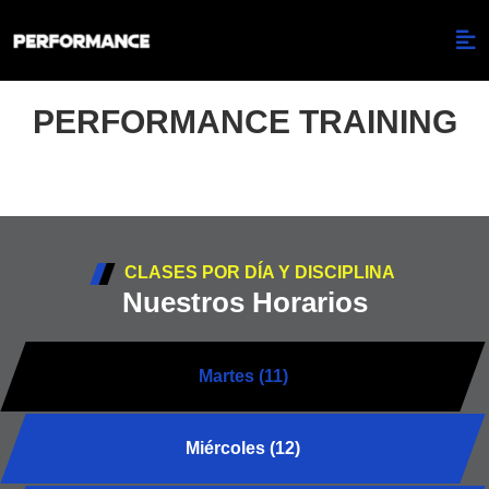
PERFORMANCE TRAINING
CLASES POR DÍA Y DISCIPLINA
Nuestros Horarios
Martes (11)
Miércoles (12)