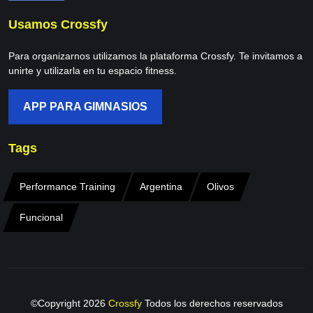
Usamos Crossfy
Para organizarnos utilizamos la plataforma Crossfy. Te invitamos a
unirte y utilizarla en tu espacio fitness.
APP PARA GIMNASIOS
Tags
Performance Training
Argentina
Olivos
Funcional
©Copyright
2026
Crossfy
Todos los derechos reservados