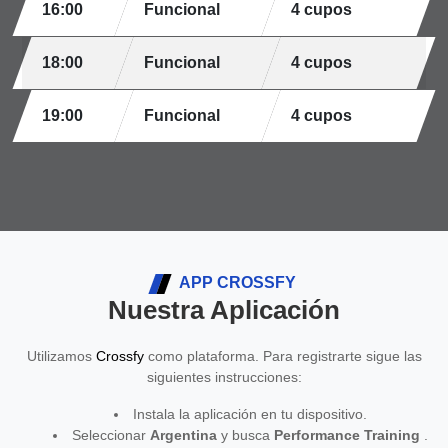
16:00
Funcional
4 cupos
18:00
Funcional
4 cupos
19:00
Funcional
4 cupos
APP CROSSFY
Nuestra Aplicación
Utilizamos
Crossfy
como plataforma. Para registrarte sigue las
siguientes instrucciones:
Instala la aplicación en tu dispositivo.
Seleccionar
Argentina
y busca
Performance Training
.