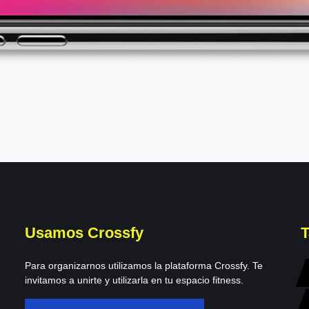
Usamos Crossfy
T
Para organizarnos utilizamos la plataforma Crossfy. Te
invitamos a unirte y utilizarla en tu espacio fitness.