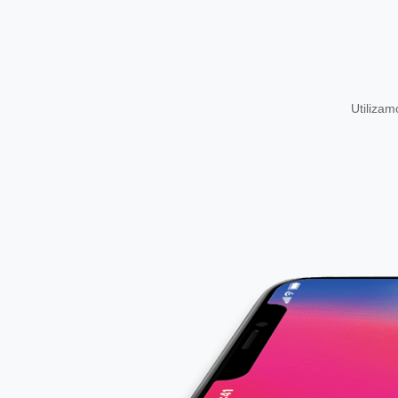
Utiliza