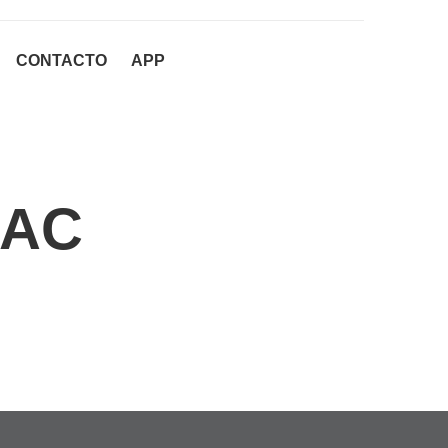
CONTACTO
APP
 AC