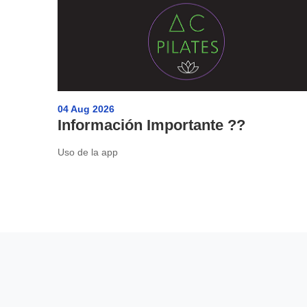
04 Aug 2026
Información Importante ??
Uso de la app