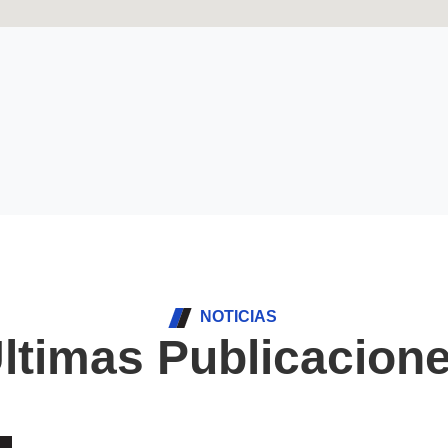
NOTICIAS
ltimas Publicacion