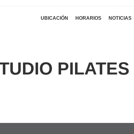
UBICACIÓN
HORARIOS
NOTICIAS
TUDIO PILATES