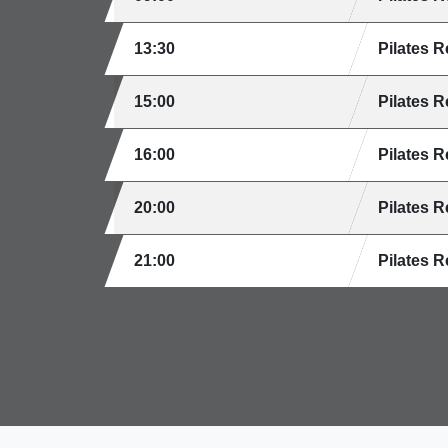
13:30
Pilates 
15:00
Pilates 
16:00
Pilates 
20:00
Pilates 
21:00
Pilates 