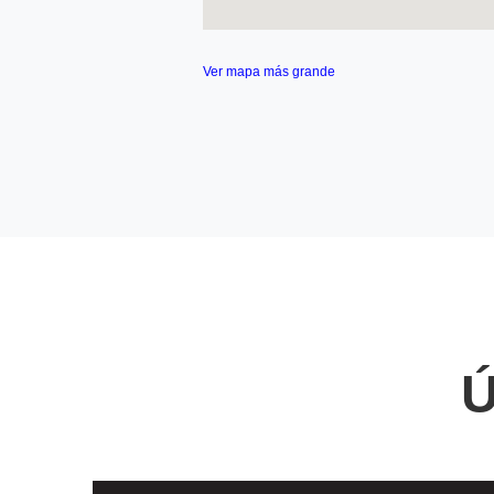
Ver mapa más grande
Ú