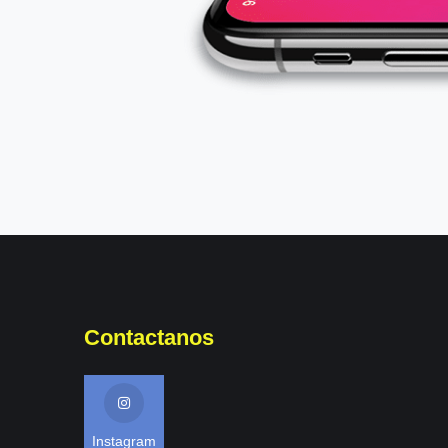
Contactanos
Instagram