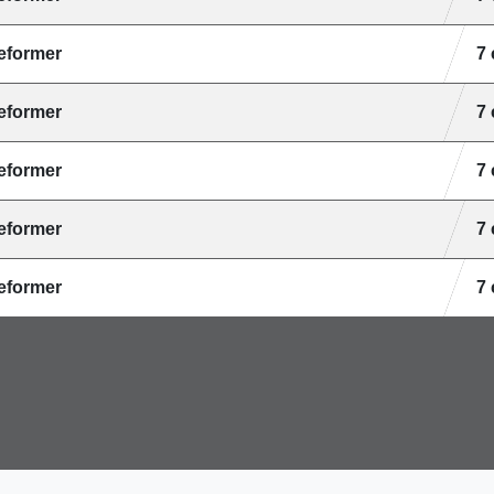
Reformer
7
Reformer
7
Reformer
7
Reformer
7
Reformer
7