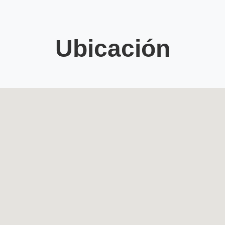
Ubicación