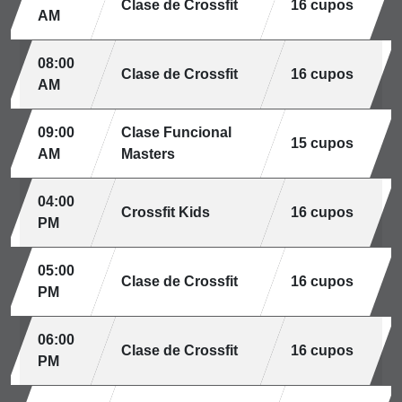
Clase de Crossfit
16 cupos
AM
08:00
Clase de Crossfit
16 cupos
AM
09:00
Clase Funcional
15 cupos
AM
Masters
04:00
Crossfit Kids
16 cupos
PM
05:00
Clase de Crossfit
16 cupos
PM
06:00
Clase de Crossfit
16 cupos
PM