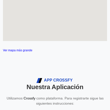
Ver mapa más grande
APP CROSSFY
Nuestra Aplicación
Utilizamos
Crossfy
como plataforma. Para registrarte sigue las
siguientes instrucciones: