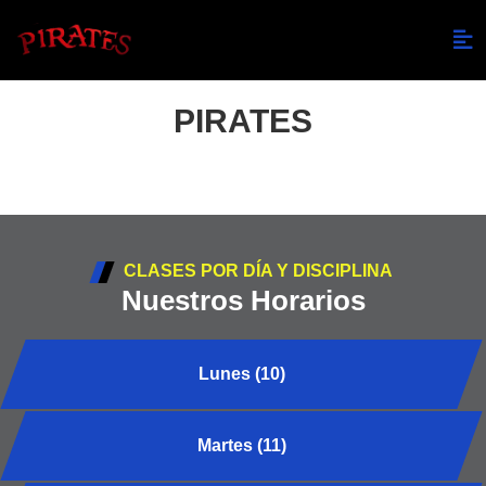
PIRATES
CLASES POR DÍA Y DISCIPLINA
Nuestros Horarios
Lunes (10)
Martes (11)