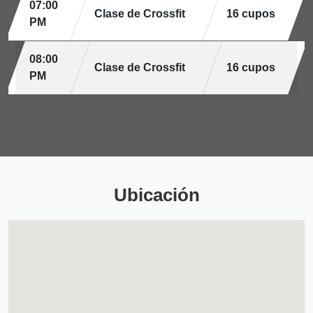
07:00
Clase de Crossfit
16 cupos
PM
08:00
Clase de Crossfit
16 cupos
PM
Ubicación