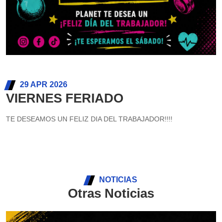
29 APR 2026
VIERNES FERIADO
TE DESEAMOS UN FELIZ DIA DEL TRABAJADOR!!!!
NOTICIAS
Otras Noticias