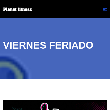
VIERNES FERIADO