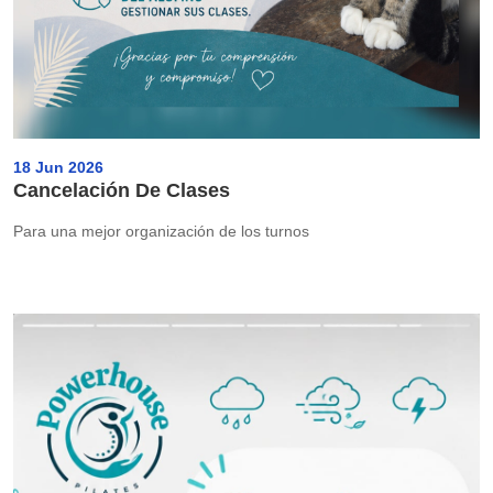
18 Jun 2026
Cancelación De Clases
Para una mejor organización de los turnos