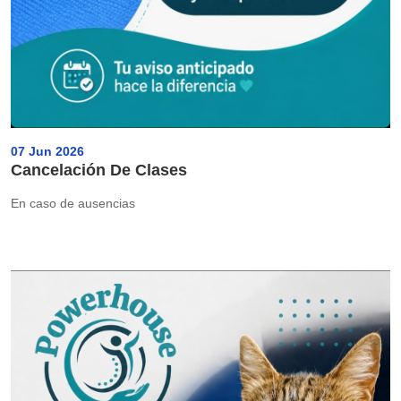
07 Jun 2026
Cancelación De Clases
En caso de ausencias