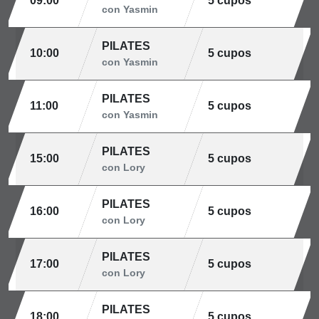
09:00
5 cupos
con Yasmin
PILATES
10:00
5 cupos
con Yasmin
PILATES
11:00
5 cupos
con Yasmin
PILATES
15:00
5 cupos
con Lory
PILATES
16:00
5 cupos
con Lory
PILATES
17:00
5 cupos
con Lory
PILATES
18:00
5 cupos