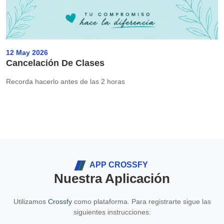
12 May 2026
Cancelación De Clases
Recorda hacerlo antes de las 2 horas
APP CROSSFY
Nuestra Aplicación
Utilizamos
Crossfy
como plataforma. Para registrarte sigue las
siguientes instrucciones: