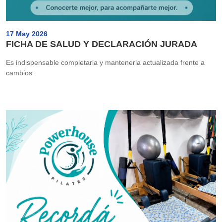
17 May 2026
FICHA DE SALUD Y DECLARACIÓN JURADA
Es indispensable completarla y mantenerla actualizada frente a
cambios .