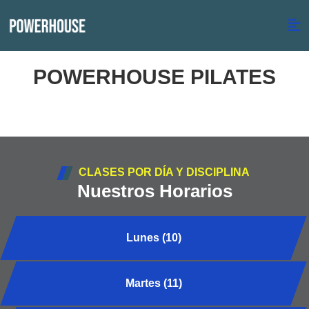
POWERHOUSE PILATES
CLASES POR DÍA Y DISCIPLINA
Nuestros Horarios
Lunes (10)
Martes (11)