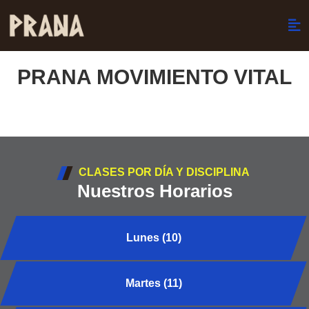
PRANA MOVIMIENTO VITAL
CLASES POR DÍA Y DISCIPLINA
Nuestros Horarios
Lunes (10)
Martes (11)