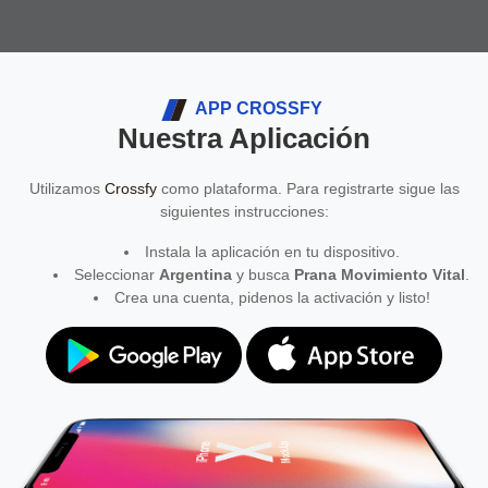
APP CROSSFY
Nuestra Aplicación
Utilizamos
Crossfy
como plataforma. Para registrarte sigue las
siguientes instrucciones:
Instala la aplicación en tu dispositivo.
Seleccionar
Argentina
y busca
Prana Movimiento Vital
.
Crea una cuenta, pidenos la activación y listo!