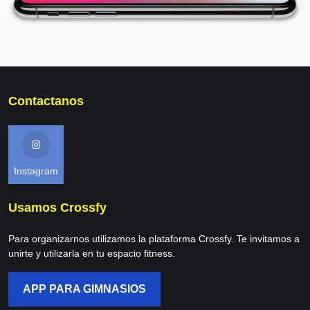
Contactanos
Instagram
Usamos Crossfy
Para organizarnos utilizamos la plataforma Crossfy. Te invitamos a
unirte y utilizarla en tu espacio fitness.
APP PARA GIMNASIOS