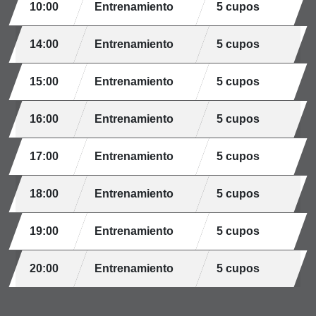
10:00
Entrenamiento
5 cupos
14:00
Entrenamiento
5 cupos
15:00
Entrenamiento
5 cupos
16:00
Entrenamiento
5 cupos
17:00
Entrenamiento
5 cupos
18:00
Entrenamiento
5 cupos
19:00
Entrenamiento
5 cupos
20:00
Entrenamiento
5 cupos