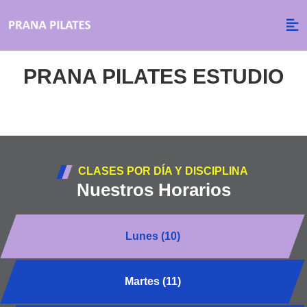
PRANA PILATES ESTUDIO
CLASES POR DÍA Y DISCIPLINA
Nuestros Horarios
Lunes (10)
Martes (11)