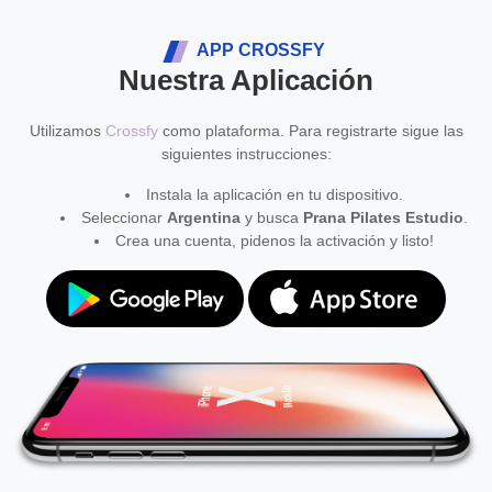
APP CROSSFY
Nuestra Aplicación
Utilizamos
Crossfy
como plataforma. Para registrarte sigue las
siguientes instrucciones:
Instala la aplicación en tu dispositivo.
Seleccionar
Argentina
y busca
Prana Pilates Estudio
.
Crea una cuenta, pidenos la activación y listo!