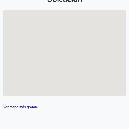
Ver mapa más grande