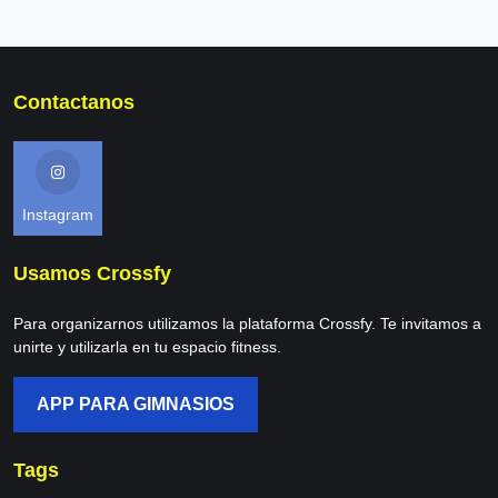
Contactanos
Instagram
Usamos Crossfy
Para organizarnos utilizamos la plataforma Crossfy. Te invitamos a
unirte y utilizarla en tu espacio fitness.
APP PARA GIMNASIOS
Tags