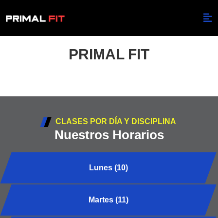
PRIMAL FIT
CLASES POR DÍA Y DISCIPLINA
Nuestros Horarios
Lunes (10)
Martes (11)