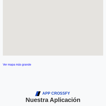
Ver mapa más grande
APP CROSSFY
Nuestra Aplicación