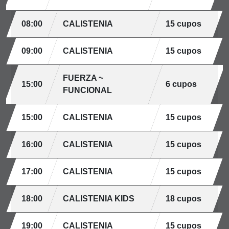
08:00
CALISTENIA
15 cupos
09:00
CALISTENIA
15 cupos
FUERZA ~
15:00
6 cupos
FUNCIONAL
15:00
CALISTENIA
15 cupos
16:00
CALISTENIA
15 cupos
17:00
CALISTENIA
15 cupos
18:00
CALISTENIA KIDS
18 cupos
19:00
CALISTENIA
15 cupos