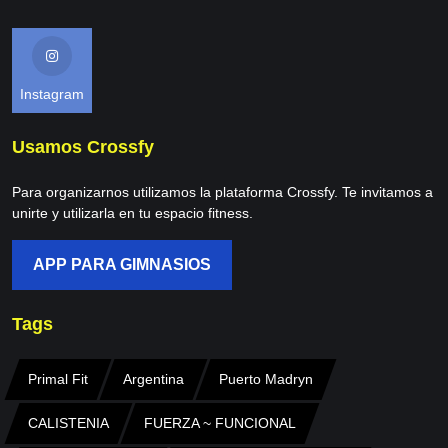
Instagram
Usamos Crossfy
Para organizarnos utilizamos la plataforma Crossfy. Te invitamos a
unirte y utilizarla en tu espacio fitness.
APP PARA GIMNASIOS
Tags
Primal Fit
Argentina
Puerto Madryn
CALISTENIA
FUERZA ~ FUNCIONAL