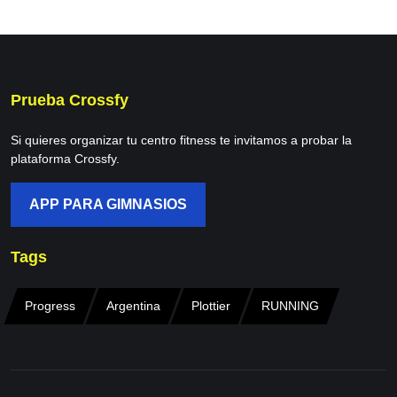
Prueba Crossfy
Si quieres organizar tu centro fitness te invitamos a probar la
plataforma Crossfy.
APP PARA GIMNASIOS
Tags
Progress
Argentina
Plottier
RUNNING