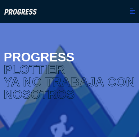
PROGRESS
PLOTTIER
YA NO TRABAJA CON
NOSOTROS