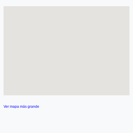
Ver mapa más grande