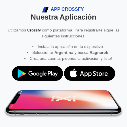
APP CROSSFY
Nuestra Aplicación
Utilizamos
Crossfy
como plataforma. Para registrarte sigue las
siguientes instrucciones:
Instala la aplicación en tu dispositivo.
Seleccionar
Argentina
y busca
Ragnarok
.
Crea una cuenta, pidenos la activación y listo!