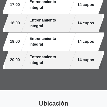
Entrenamiento
17:00
14 cupos
integral
Entrenamiento
18:00
14 cupos
integral
Entrenamiento
19:00
14 cupos
integral
Entrenamiento
20:00
14 cupos
integral
Ubicación