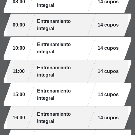
08:00
14 cupos
integral
Entrenamiento
09:00
14 cupos
integral
Entrenamiento
10:00
14 cupos
integral
Entrenamiento
11:00
14 cupos
integral
Entrenamiento
15:00
14 cupos
integral
Entrenamiento
16:00
14 cupos
integral