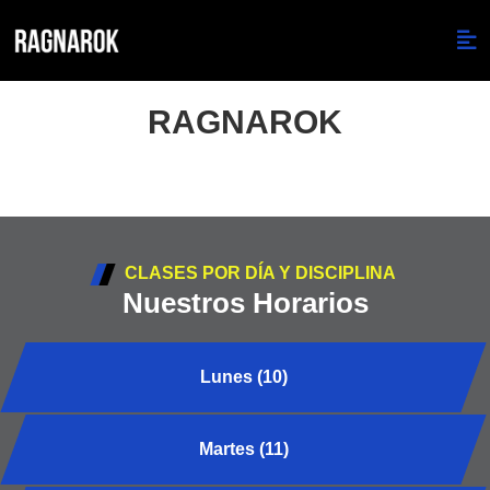
RAGNAROK
CLASES POR DÍA Y DISCIPLINA
Nuestros Horarios
Lunes (10)
Martes (11)