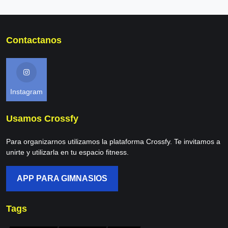
Contactanos
Instagram
Usamos Crossfy
Para organizarnos utilizamos la plataforma Crossfy. Te invitamos a
unirte y utilizarla en tu espacio fitness.
APP PARA GIMNASIOS
Tags