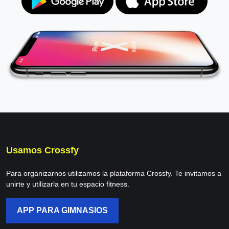
Usamos Crossfy
Para organizarnos utilizamos la plataforma Crossfy. Te invitamos a
unirte y utilizarla en tu espacio fitness.
APP PARA GIMNASIOS