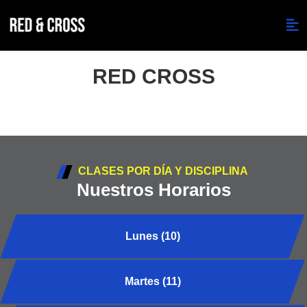
RED CROSS
CLASES POR DÍA Y DISCIPLINA
Nuestros Horarios
Lunes (10)
Martes (11)