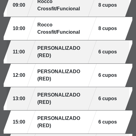
Rocco
09:00
8 cupos
Crossfit/Funcional
Rocco
10:00
8 cupos
Crossfit/Funcional
PERSONALIZADO
11:00
6 cupos
(RED)
PERSONALIZADO
12:00
6 cupos
(RED)
PERSONALIZADO
13:00
6 cupos
(RED)
PERSONALIZADO
15:00
6 cupos
(RED)