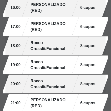
PERSONALIZADO
16:00
6 cupos
(RED)
PERSONALIZADO
17:00
6 cupos
(RED)
Rocco
18:00
8 cupos
Crossfit/Funcional
Rocco
19:00
8 cupos
Crossfit/Funcional
Rocco
20:00
8 cupos
Crossfit/Funcional
PERSONALIZADO
21:00
6 cupos
(RED)