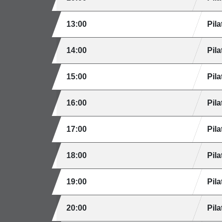
13:00
Pila
14:00
Pila
15:00
Pila
16:00
Pila
17:00
Pila
18:00
Pila
19:00
Pila
20:00
Pila