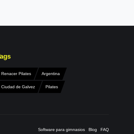
ags
Renacer Pilates
Argentina
Ciudad de Galvez
Pilates
Software para gimnasios
Blog
FAQ