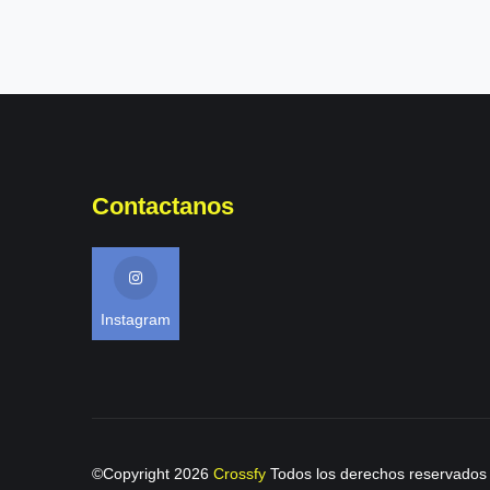
Contactanos
Instagram
©Copyright
2026
Crossfy
Todos los derechos reservados