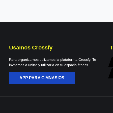
Usamos Crossfy
T
Para organizarnos utilizamos la plataforma Crossfy. Te
invitamos a unirte y utilizarla en tu espacio fitness.
APP PARA GIMNASIOS