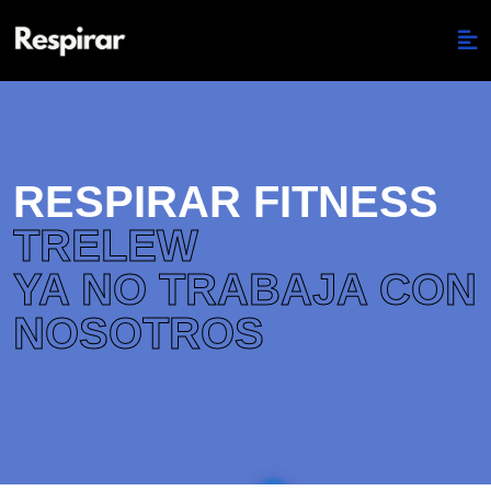
RESPIRAR FITNESS
TRELEW
YA NO TRABAJA CON
NOSOTROS