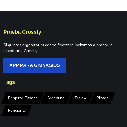
Prueba Crossfy
Si quieres organizar tu centro fitness te invitamos a probar la
plataforma Crossfy.
APP PARA GIMNASIOS
Tags
Respirar Fitness
Argentina
Trelew
Pilates
Funcional