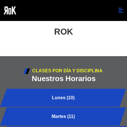
ROK
CLASES POR DÍA Y DISCIPLINA
Nuestros Horarios
Lunes (10)
Martes (11)