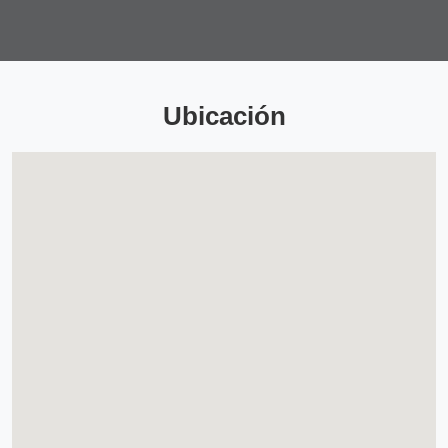
Ubicación