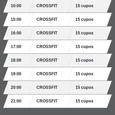
10:00
CROSSFIT
15 cupos
15:00
CROSSFIT
15 cupos
16:00
CROSSFIT
15 cupos
17:00
CROSSFIT
15 cupos
18:00
CROSSFIT
15 cupos
19:00
CROSSFIT
15 cupos
20:00
CROSSFIT
15 cupos
21:00
CROSSFIT
15 cupos