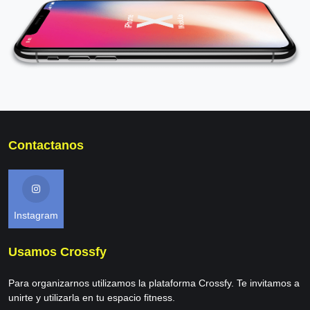
Contactanos
Instagram
Usamos Crossfy
Para organizarnos utilizamos la plataforma Crossfy. Te invitamos a
unirte y utilizarla en tu espacio fitness.