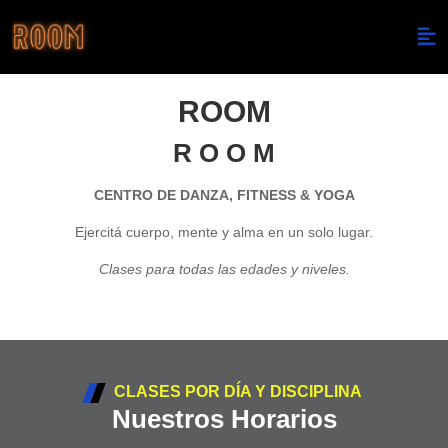
ROOM
R O O M
CENTRO DE DANZA, FITNESS & YOGA
Ejercitá cuerpo, mente y alma en un solo lugar.
Clases para todas las edades y niveles.
CLASES POR DÍA Y DISCIPLINA
Nuestros Horarios