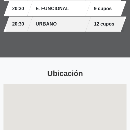
20:30
E. FUNCIONAL
9 cupos
20:30
URBANO
12 cupos
Ubicación