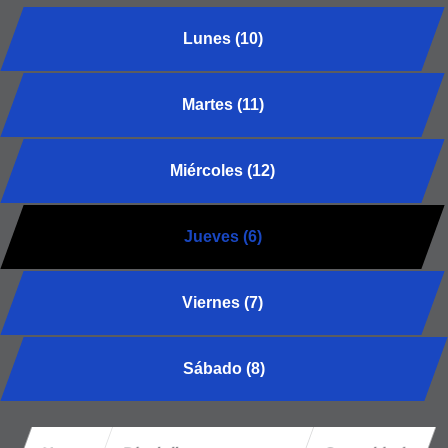
Lunes (10)
Martes (11)
Miércoles (12)
Jueves (6)
Viernes (7)
Sábado (8)