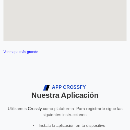
Ver mapa más grande
APP CROSSFY
Nuestra Aplicación
Utilizamos
Crossfy
como plataforma. Para registrarte sigue las
siguientes instrucciones:
Instala la aplicación en tu dispositivo.