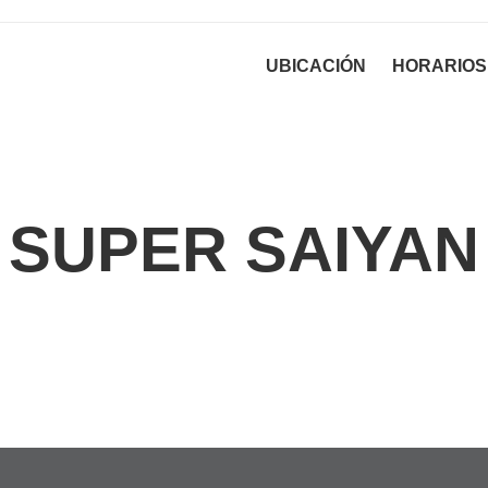
UBICACIÓN
HORARIOS
SUPER SAIYAN