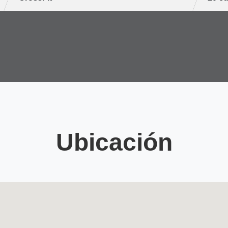
Ubicación