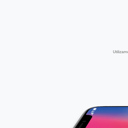
Utiliza