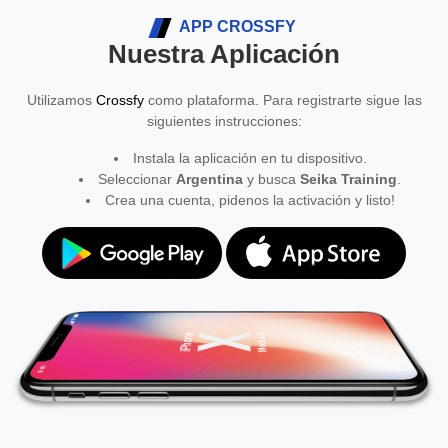
APP CROSSFY
Nuestra Aplicación
Utilizamos
Crossfy
como plataforma. Para registrarte sigue las
siguientes instrucciones:
Instala la aplicación en tu dispositivo.
Seleccionar
Argentina
y busca
Seika Training
.
Crea una cuenta, pidenos la activación y listo!