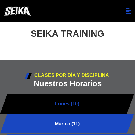
SEIKA TRAINING
CLASES POR DÍA Y DISCIPLINA
Nuestros Horarios
Lunes (10)
Martes (11)