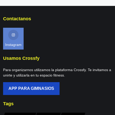
Contactanos
Instagram
Usamos Crossfy
Para organizarnos utilizamos la plataforma Crossfy. Te invitamos a
unirte y utilizarla en tu espacio fitness.
APP PARA GIMNASIOS
Tags