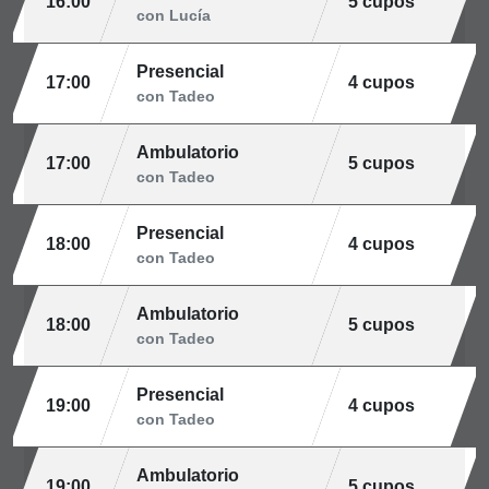
16:00
5 cupos
con Lucía
Presencial
17:00
4 cupos
con Tadeo
Ambulatorio
17:00
5 cupos
con Tadeo
Presencial
18:00
4 cupos
con Tadeo
Ambulatorio
18:00
5 cupos
con Tadeo
Presencial
19:00
4 cupos
con Tadeo
Ambulatorio
19:00
5 cupos