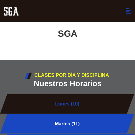
SGA
CLASES POR DÍA Y DISCIPLINA
Nuestros Horarios
Lunes (10)
Martes (11)