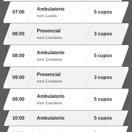
Ambulatorio
07:00
5 cupos
con Lucía
Presencial
08:00
3 cupos
con Luciano
Ambulatorio
08:00
5 cupos
con Luciano
Presencial
09:00
3 cupos
con Luciano
Ambulatorio
09:00
5 cupos
con Luciano
10:00
Ambulatorio
5 cupos