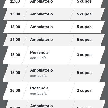
11:00
Ambulatorio
5 cupos
12:00
Ambulatorio
5 cupos
13:00
Ambulatorio
5 cupos
14:00
Ambulatorio
5 cupos
Presencial
15:00
3 cupos
con Lucía
Ambulatorio
15:00
5 cupos
con Lucía
Presencial
16:00
3 cupos
con Lucía
Ambulatorio