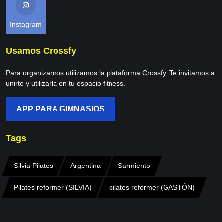
Instagram
Usamos Crossfy
Para organizarnos utilizamos la plataforma Crossfy. Te invitamos a
unirte y utilizarla en tu espacio fitness.
APP PARA GIMNASIOS
Tags
Silvia Pilates
Argentina
Sarmiento
Pilates reformer (SILVIA)
pilates reformer (GASTÓN)