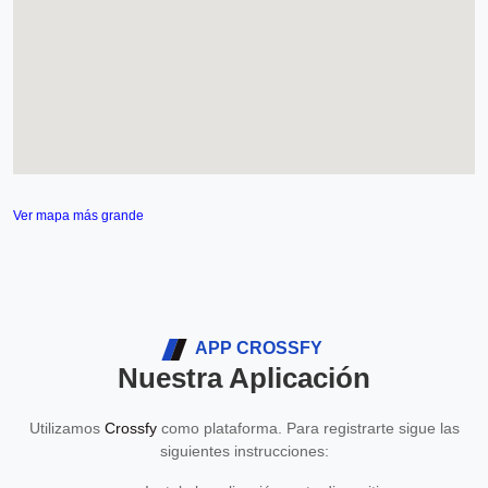
Ver mapa más grande
APP CROSSFY
Nuestra Aplicación
Utilizamos
Crossfy
como plataforma. Para registrarte sigue las
siguientes instrucciones: