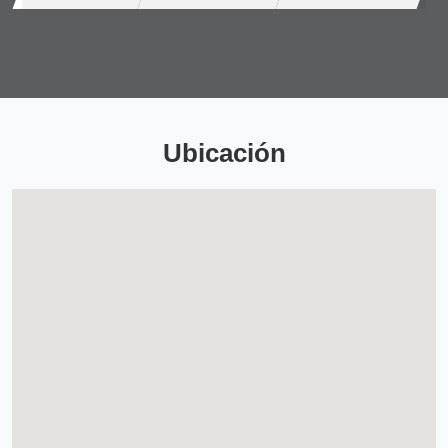
Ubicación