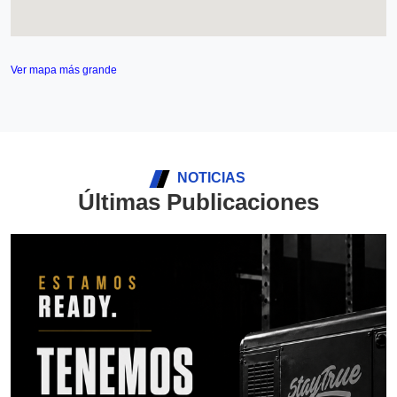
Ver mapa más grande
NOTICIAS
Últimas Publicaciones