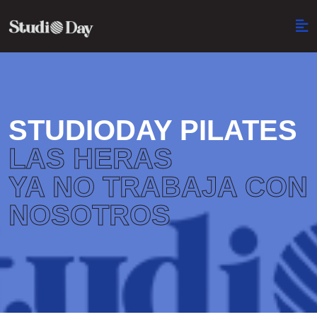
STUDIODAY PILATES
LAS HERAS
YA NO TRABAJA CON
NOSOTROS