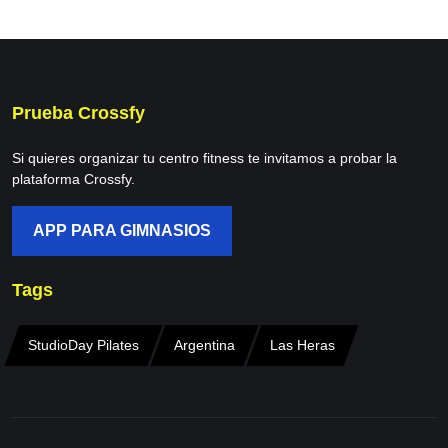
Prueba Crossfy
Si quieres organizar tu centro fitness te invitamos a probar la
plataforma Crossfy.
APP PARA GIMNASIOS
Tags
StudioDay Pilates
Argentina
Las Heras