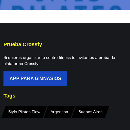
Prueba Crossfy
Si quieres organizar tu centro fitness te invitamos a probar la
plataforma Crossfy.
APP PARA GIMNASIOS
Tags
Stylo Pilates Flow
Argentina
Buenos Aires