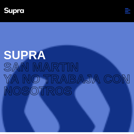
SUPRA
SAN MARTIN
YA NO TRABAJA CON
NOSOTROS