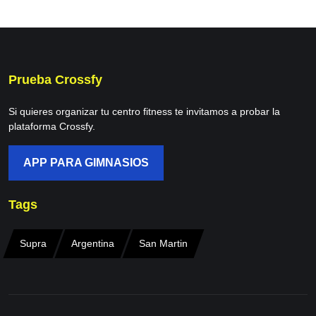
Prueba Crossfy
Si quieres organizar tu centro fitness te invitamos a probar la
plataforma Crossfy.
APP PARA GIMNASIOS
Tags
Supra
Argentina
San Martin