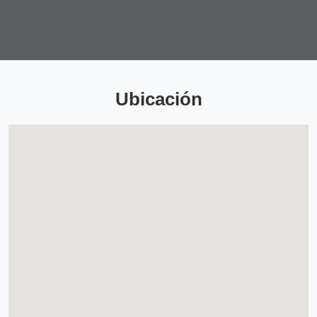
Ubicación