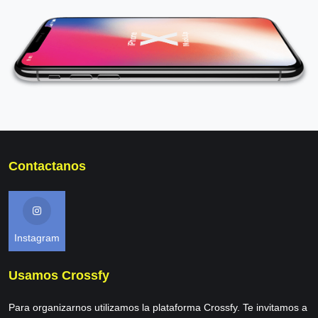
Contactanos
Instagram
Usamos Crossfy
Para organizarnos utilizamos la plataforma Crossfy. Te invitamos a