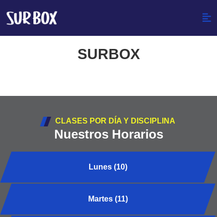
SURBOX
CLASES POR DÍA Y DISCIPLINA
Nuestros Horarios
Lunes (10)
Martes (11)