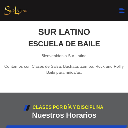
SUR LATINO
ESCUELA DE BAILE
Bienvenidos a Sur Latino
Contamos con Clases de Salsa, Bachata, Zumba, Rock and Roll y
Baile para niños/as.
CLASES POR DÍA Y DISCIPLINA
Nuestros Horarios