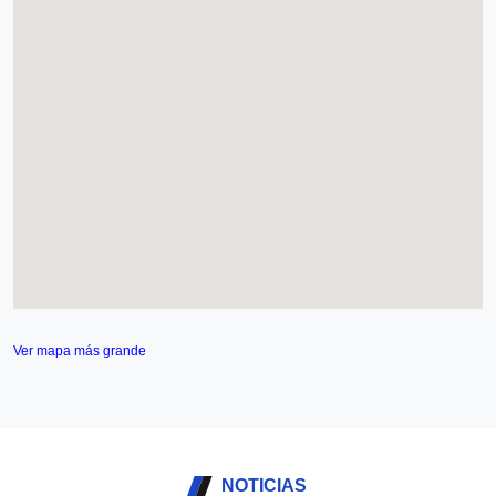
Ver mapa más grande
NOTICIAS