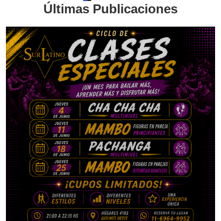
Últimas Publicaciones