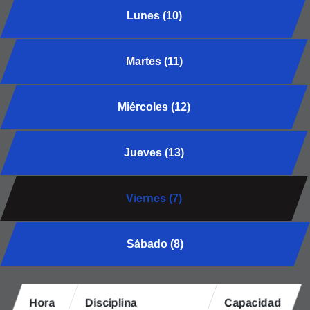
Lunes (10)
Martes (11)
Miércoles (12)
Jueves (13)
Viernes (7)
Sábado (8)
Hora
Disciplina
Capacidad