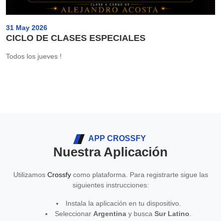
31 May 2026
CICLO DE CLASES ESPECIALES
Todos los jueves !
APP CROSSFY
Nuestra Aplicación
Utilizamos
Crossfy
como plataforma. Para registrarte sigue las
siguientes instrucciones:
Instala la aplicación en tu dispositivo.
Seleccionar
Argentina
y busca
Sur Latino
.