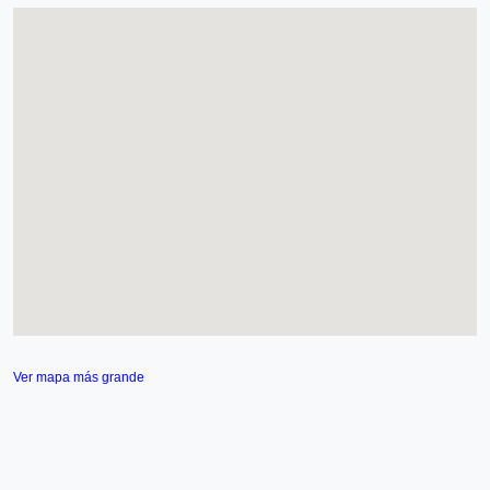
Ver mapa más grande