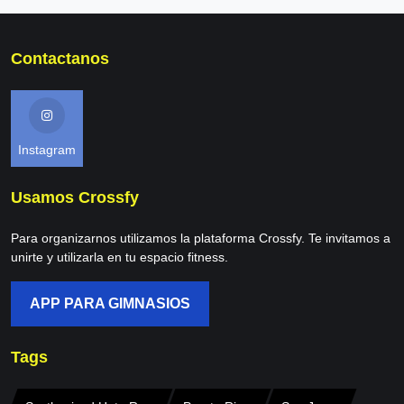
Contactanos
Instagram
Usamos Crossfy
Para organizarnos utilizamos la plataforma Crossfy. Te invitamos a
unirte y utilizarla en tu espacio fitness.
APP PARA GIMNASIOS
Tags