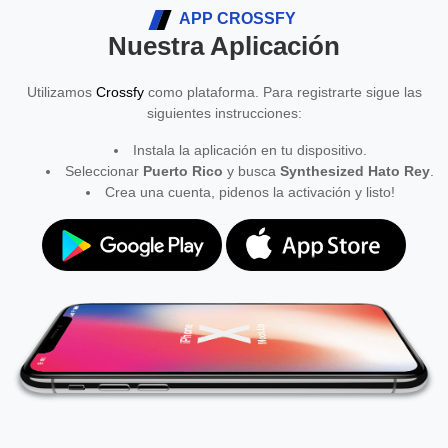
APP CROSSFY
Nuestra Aplicación
Utilizamos
Crossfy
como plataforma. Para registrarte sigue las
siguientes instrucciones:
Instala la aplicación en tu dispositivo.
Seleccionar
Puerto Rico
y busca
Synthesized Hato Rey
.
Crea una cuenta, pidenos la activación y listo!