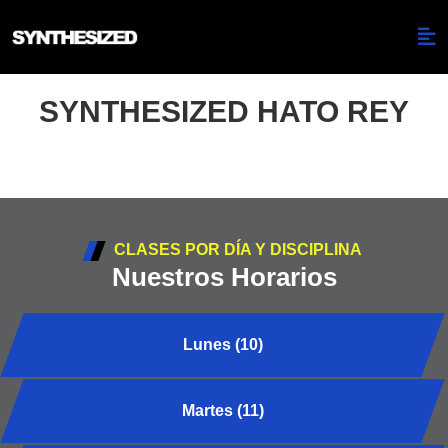
SYNTHESIZED HATO REY
CLASES POR DÍA Y DISCIPLINA
Nuestros Horarios
Lunes (10)
Martes (11)