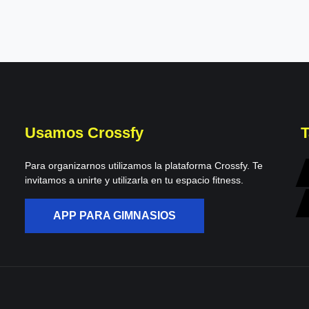
Usamos Crossfy
T
Para organizarnos utilizamos la plataforma Crossfy. Te
invitamos a unirte y utilizarla en tu espacio fitness.
APP PARA GIMNASIOS