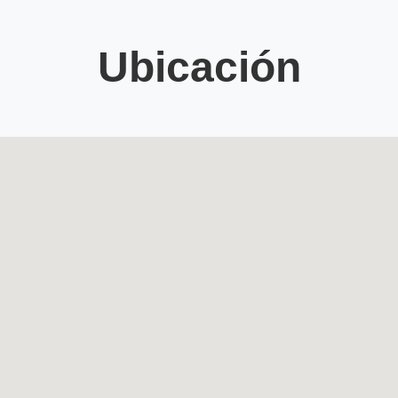
Ubicación