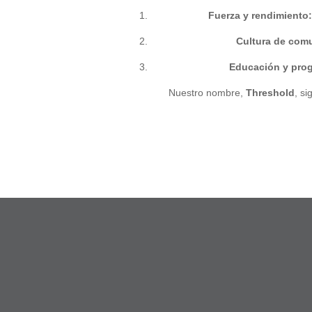
Fuerza y rendimiento:
Cultura de com
Educación y prog
Nuestro nombre,
Threshold
, si