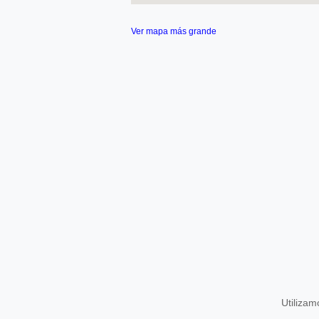
Ver mapa más grande
Utiliza