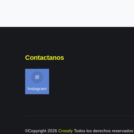
Contactanos
Instagram
©Copyright
2026
Crossfy
Todos los derechos reservados