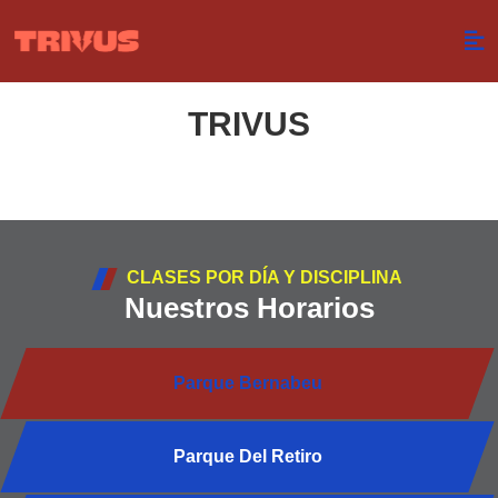
TRIVUS
CLASES POR DÍA Y DISCIPLINA
Nuestros Horarios
Parque Bernabeu
Parque Del Retiro