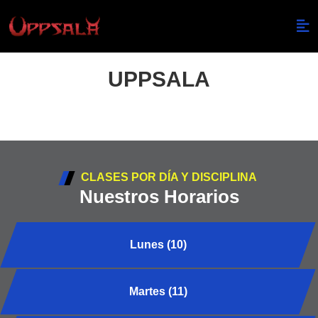
UPPSALA
CLASES POR DÍA Y DISCIPLINA
Nuestros Horarios
Lunes (10)
Martes (11)