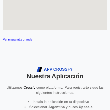
Ver mapa más grande
APP CROSSFY
Nuestra Aplicación
Utilizamos
Crossfy
como plataforma. Para registrarte sigue las
siguientes instrucciones:
Instala la aplicación en tu dispositivo.
Seleccionar
Argentina
y busca
Uppsala
.