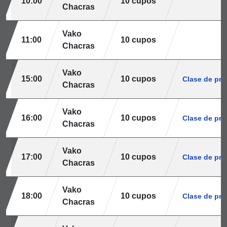
10:00
10 cupos
Chacras
Vako
11:00
10 cupos
Chacras
Vako
15:00
10 cupos
Clase de pr
Chacras
Vako
16:00
10 cupos
Clase de pr
Chacras
Vako
17:00
10 cupos
Clase de pr
Chacras
Vako
18:00
10 cupos
Clase de pr
Chacras