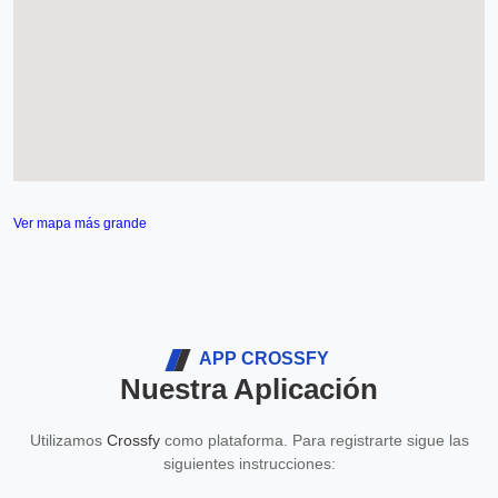
Ver mapa más grande
APP CROSSFY
Nuestra Aplicación
Utilizamos
Crossfy
como plataforma. Para registrarte sigue las
siguientes instrucciones: