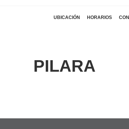
UBICACIÓN
HORARIOS
CON
PILARA