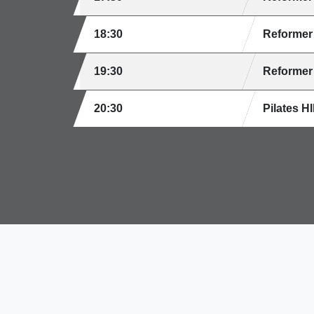
18:30
Reformer
19:30
Reformer
20:30
Pilates HI