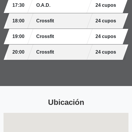
17:30
O.A.D.
24 cupos
18:00
Crossfit
24 cupos
19:00
Crossfit
24 cupos
20:00
Crossfit
24 cupos
Ubicación