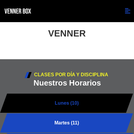
VENNER
CLASES POR DÍA Y DISCIPLINA
Nuestros Horarios
Lunes (10)
Martes (11)