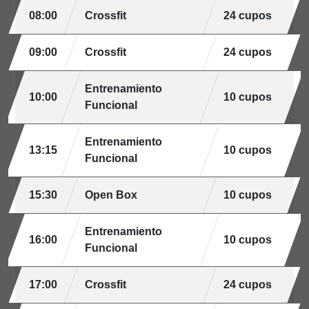
08:00
Crossfit
24 cupos
09:00
Crossfit
24 cupos
Entrenamiento
10:00
10 cupos
Funcional
Entrenamiento
13:15
10 cupos
Funcional
15:30
Open Box
10 cupos
Entrenamiento
16:00
10 cupos
Funcional
17:00
Crossfit
24 cupos