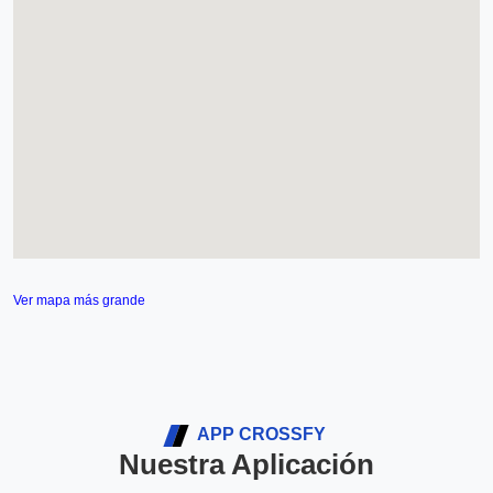
Ver mapa más grande
APP CROSSFY
Nuestra Aplicación