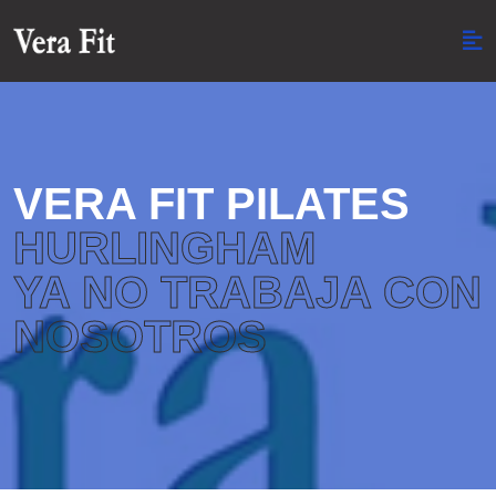
VERA FIT PILATES
HURLINGHAM
YA NO TRABAJA CON
NOSOTROS