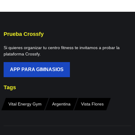
Prueba Crossfy
Si quieres organizar tu centro fitness te invitamos a probar la
plataforma Crossfy.
APP PARA GIMNASIOS
Tags
Vital Energy Gym
Argentina
Vista Flores