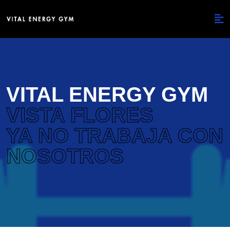
VITAL ENERGY GYM
VISTA FLORES
YA NO TRABAJA CON
NOSOTROS