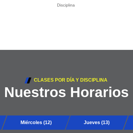
Disciplina
CLASES POR DÍA Y DISCIPLINA
Nuestros Horarios
Miércoles (12)
Jueves (13)