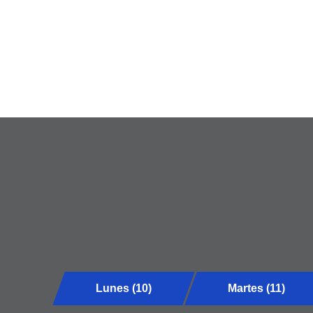
Lunes (10)
Martes (11)