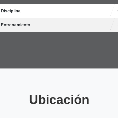
Disciplina
Entrenamiento
Ubicación