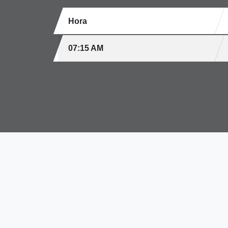
Hora
07:15 AM