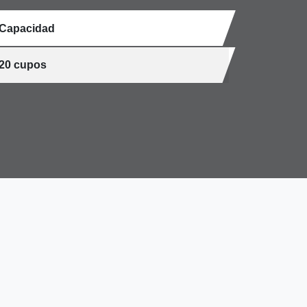
Capacidad
20 cupos