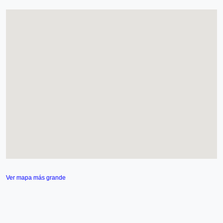
Ver mapa más grande