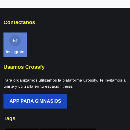
Contactanos
Instagram
Usamos Crossfy
Para organizarnos utilizamos la plataforma Crossfy. Te invitamos a
unirte y utilizarla en tu espacio fitness.
APP PARA GIMNASIOS
Tags