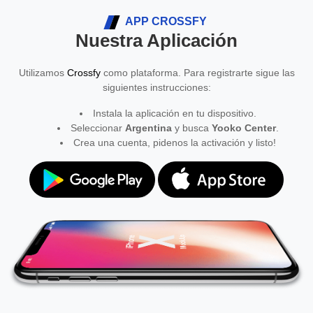
APP CROSSFY
Nuestra Aplicación
Utilizamos
Crossfy
como plataforma. Para registrarte sigue las
siguientes instrucciones:
Instala la aplicación en tu dispositivo.
Seleccionar
Argentina
y busca
Yooko Center
.
Crea una cuenta, pidenos la activación y listo!