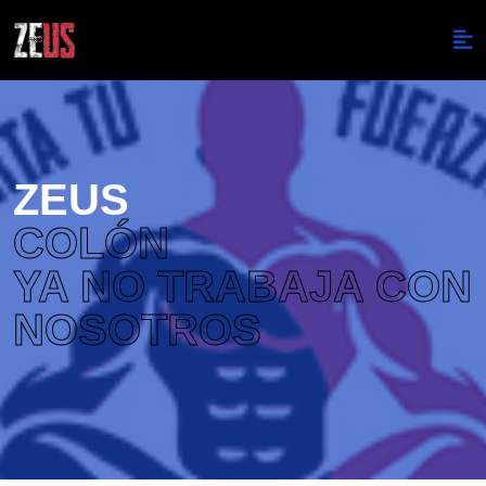
ZEUS
COLÓN
YA NO TRABAJA CON
NOSOTROS