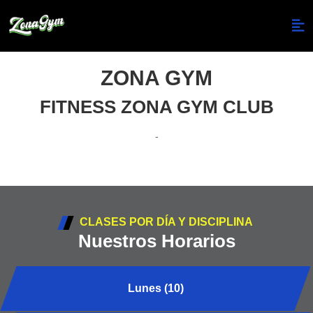
ZONA GYM
FITNESS ZONA GYM CLUB
-
CLASES POR DÍA Y DISCIPLINA
Nuestros Horarios
Lunes (10)