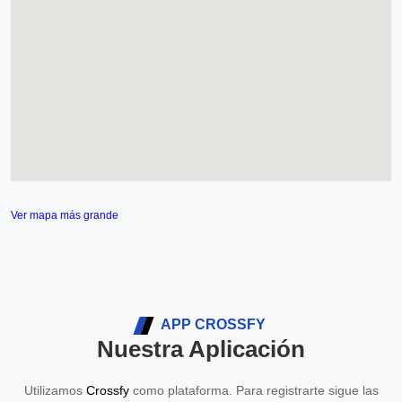
Ver mapa más grande
APP CROSSFY
Nuestra Aplicación
Utilizamos
Crossfy
como plataforma. Para registrarte sigue las