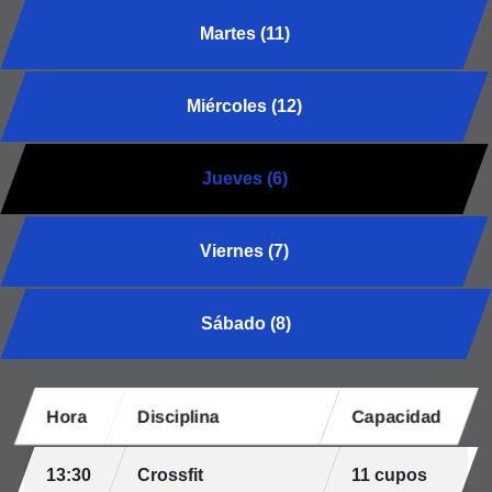
Martes (11)
Miércoles (12)
Jueves (6)
Viernes (7)
Sábado (8)
Hora
Disciplina
Capacidad
13:30
Crossfit
11 cupos