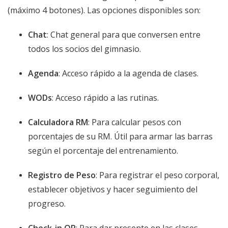
(máximo 4 botones). Las opciones disponibles son:
Chat
: Chat general para que conversen entre
todos los socios del gimnasio.
Agenda
: Acceso rápido a la agenda de clases.
WODs
: Acceso rápido a las rutinas.
Calculadora RM
: Para calcular pesos con
porcentajes de su RM. Útil para armar las barras
según el porcentaje del entrenamiento.
Registro de Peso
: Para registrar el peso corporal,
establecer objetivos y hacer seguimiento del
progreso.