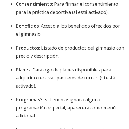
Consentimiento
: Para firmar el consentimiento
para la práctica deportiva (si está activado).
Beneficios
: Acceso a los beneficios ofrecidos por
el gimnasio.
Productos
: Listado de productos del gimnasio con
precio y descripción.
Planes
: Catálogo de planes disponibles para
adquirir o renovar paquetes de turnos (si está
activado).
Programas
*: Si tienen asignada alguna
programación especial, aparecerá como menú
adicional.