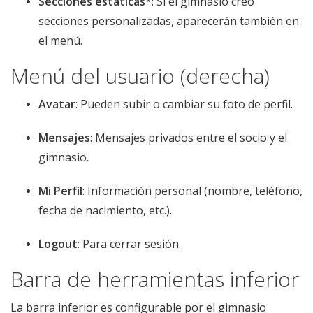
Secciones estáticas
*: Si el gimnasio creó
secciones personalizadas, aparecerán también en
el menú.
Menú del usuario (derecha)
Avatar
: Pueden subir o cambiar su foto de perfil.
Mensajes
: Mensajes privados entre el socio y el
gimnasio.
Mi Perfil
: Información personal (nombre, teléfono,
fecha de nacimiento, etc.).
Logout
: Para cerrar sesión.
Barra de herramientas inferior
La barra inferior es configurable por el gimnasio