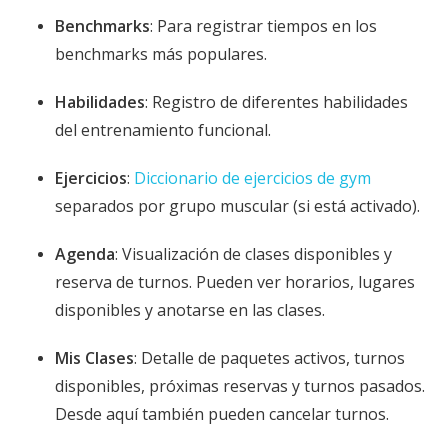
Benchmarks
: Para registrar tiempos en los
benchmarks más populares.
Habilidades
: Registro de diferentes habilidades
del entrenamiento funcional.
Ejercicios
:
Diccionario de ejercicios de gym
separados por grupo muscular (si está activado).
Agenda
: Visualización de clases disponibles y
reserva de turnos. Pueden ver horarios, lugares
disponibles y anotarse en las clases.
Mis Clases
: Detalle de paquetes activos, turnos
disponibles, próximas reservas y turnos pasados.
Desde aquí también pueden cancelar turnos.