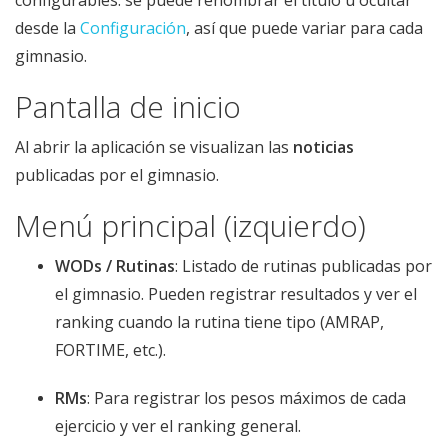
configurables: se puede renombrar el título u ocultar
desde la
Configuración
, así que puede variar para cada
gimnasio.
Pantalla de inicio
Al abrir la aplicación se visualizan las
noticias
publicadas por el gimnasio.
Menú principal (izquierdo)
WODs / Rutinas
: Listado de rutinas publicadas por
el gimnasio. Pueden registrar resultados y ver el
ranking cuando la rutina tiene tipo (AMRAP,
FORTIME, etc.).
RMs
: Para registrar los pesos máximos de cada
ejercicio y ver el ranking general.