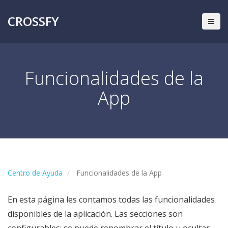
CROSSFY
Funcionalidades de la
App
Centro de Ayuda
Funcionalidades de la App
En esta página les contamos todas las funcionalidades
disponibles de la aplicación. Las secciones son