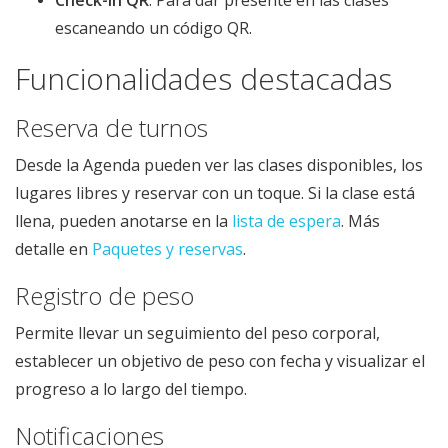
Check-in QR
: Para dar presente en las clases
escaneando un código QR.
Funcionalidades destacadas
Reserva de turnos
Desde la Agenda pueden ver las clases disponibles, los
lugares libres y reservar con un toque. Si la clase está
llena, pueden anotarse en la
lista de espera
. Más
detalle en
Paquetes y reservas
.
Registro de peso
Permite llevar un seguimiento del peso corporal,
establecer un objetivo de peso con fecha y visualizar el
progreso a lo largo del tiempo.
Notificaciones