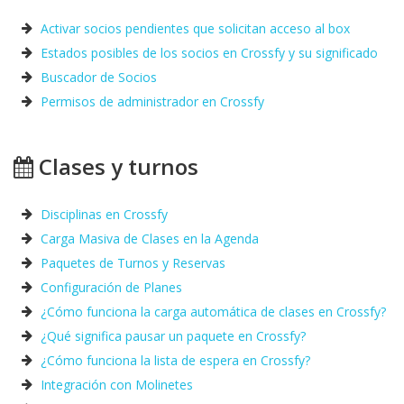
Activar socios pendientes que solicitan acceso al box
Estados posibles de los socios en Crossfy y su significado
Buscador de Socios
Permisos de administrador en Crossfy
Clases y turnos
Disciplinas en Crossfy
Carga Masiva de Clases en la Agenda
Paquetes de Turnos y Reservas
Configuración de Planes
¿Cómo funciona la carga automática de clases en Crossfy?
¿Qué significa pausar un paquete en Crossfy?
¿Cómo funciona la lista de espera en Crossfy?
Integración con Molinetes