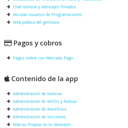
Chat General y Mensajes Privados
Vincular Usuarios de Programaciones
Web pública del gimnasio
Pagos y cobros
Pagos online con Mercado Pago
Contenido de la app
Administración de Noticias
Administración de WODs y Rutinas
Administración de Beneficios
Administración de Secciones
Marcas Propias en tu Gimnasio