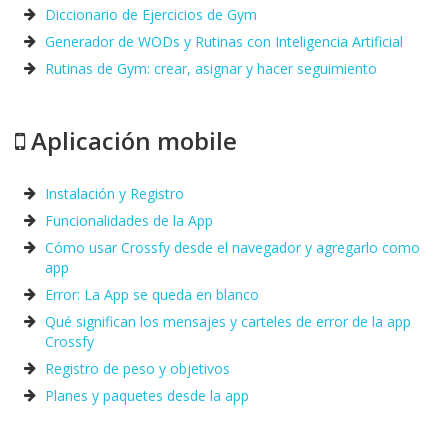
Diccionario de Ejercicios de Gym
Generador de WODs y Rutinas con Inteligencia Artificial
Rutinas de Gym: crear, asignar y hacer seguimiento
Aplicación mobile
Instalación y Registro
Funcionalidades de la App
Cómo usar Crossfy desde el navegador y agregarlo como
app
Error: La App se queda en blanco
Qué significan los mensajes y carteles de error de la app
Crossfy
Registro de peso y objetivos
Planes y paquetes desde la app