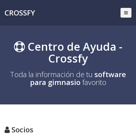
CROSSFY
Centro de Ayuda -
Crossfy
Toda la información de tu
software
para gimnasio
favorito
Socios