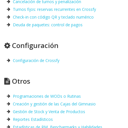
Cancelación de turnos y penalización
Turnos fijos: reservas recurrentes en Crossfy
Check-in con código QR y teclado numérico
Deuda de paquetes: control de pagos
Configuración
Configuración de Crossfy
Otros
Programaciones de WODs o Rutinas
Creación y gestión de las Cajas del Gimnasio
Gestión de Stock y Venta de Productos
Reportes Estadísticos
Estadísticas de RM, Bencharmarks y Habilidades