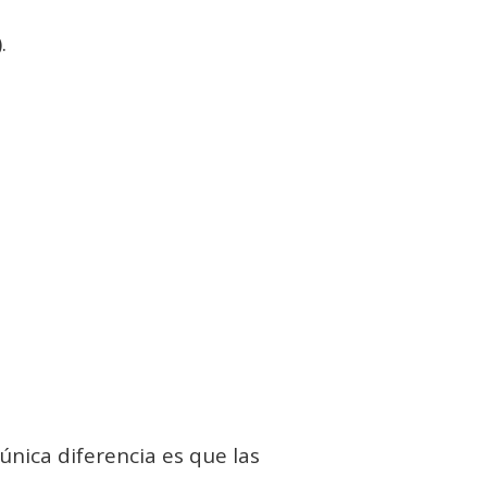
.
única diferencia es que las