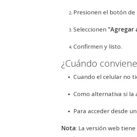
Presionen el botón de
Seleccionen
"Agregar a
Confirmen y listo.
¿Cuándo conviene 
Cuando el celular no ti
Como alternativa si la
Para acceder desde un
Nota
: La versión web tiene