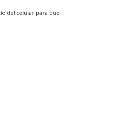
io del celular para que