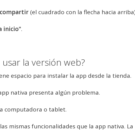
compartir
(el cuadrado con la flecha hacia arriba)
 inicio"
.
usar la versión web?
ene espacio para instalar la app desde la tienda.
 app nativa presenta algún problema.
a computadora o tablet.
 las mismas funcionalidades que la app nativa. La 