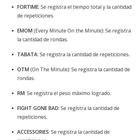
FORTIME
: Se registra el tiempo total y la cantidad
de repeticiones.
EMOM
(Every Minute On the Minute): Se registra
la cantidad de rondas.
TABATA
: Se registra la cantidad de repeticiones.
OTM
(On The Minute): Se registra la cantidad de
rondas.
RM
: Se registra el peso máximo logrado.
FIGHT GONE BAD
: Se registra la cantidad de
repeticiones.
ACCESSORIES
: Se registra la cantidad de