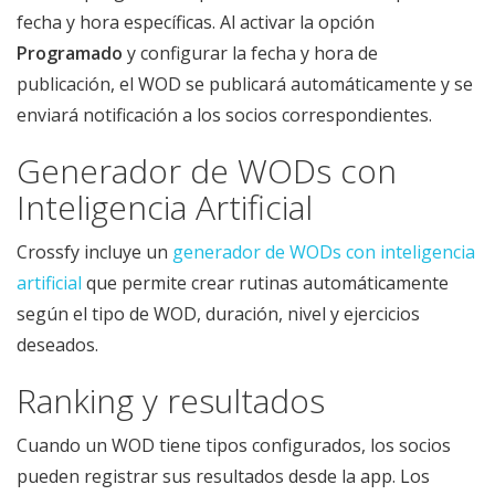
fecha y hora específicas. Al activar la opción
Programado
y configurar la fecha y hora de
publicación, el WOD se publicará automáticamente y se
enviará notificación a los socios correspondientes.
Generador de WODs con
Inteligencia Artificial
Crossfy incluye un
generador de WODs con inteligencia
artificial
que permite crear rutinas automáticamente
según el tipo de WOD, duración, nivel y ejercicios
deseados.
Ranking y resultados
Cuando un WOD tiene tipos configurados, los socios
pueden registrar sus resultados desde la app. Los