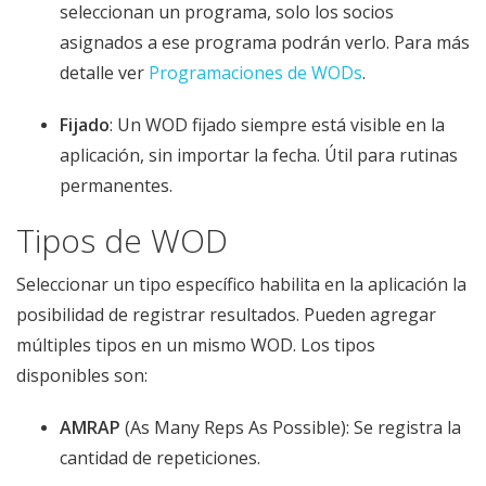
seleccionan un programa, solo los socios
asignados a ese programa podrán verlo. Para más
detalle ver
Programaciones de WODs
.
Fijado
: Un WOD fijado siempre está visible en la
aplicación, sin importar la fecha. Útil para rutinas
permanentes.
Tipos de WOD
Seleccionar un tipo específico habilita en la aplicación la
posibilidad de registrar resultados. Pueden agregar
múltiples tipos en un mismo WOD. Los tipos
disponibles son:
AMRAP
(As Many Reps As Possible): Se registra la
cantidad de repeticiones.