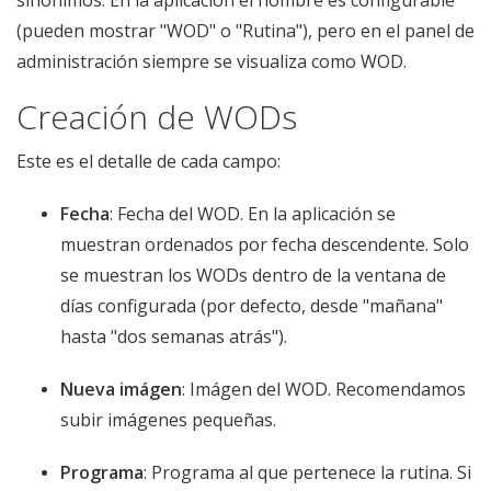
sinónimos. En la aplicación el nombre es configurable
(pueden mostrar "WOD" o "Rutina"), pero en el panel de
administración siempre se visualiza como WOD.
Creación de WODs
Este es el detalle de cada campo:
Fecha
: Fecha del WOD. En la aplicación se
muestran ordenados por fecha descendente. Solo
se muestran los WODs dentro de la ventana de
días configurada (por defecto, desde "mañana"
hasta "dos semanas atrás").
Nueva imágen
: Imágen del WOD. Recomendamos
subir imágenes pequeñas.
Programa
: Programa al que pertenece la rutina. Si