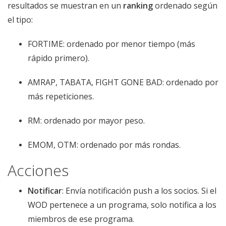
resultados se muestran en un
ranking
ordenado según
el tipo:
FORTIME: ordenado por menor tiempo (más
rápido primero).
AMRAP, TABATA, FIGHT GONE BAD: ordenado por
más repeticiones.
RM: ordenado por mayor peso.
EMOM, OTM: ordenado por más rondas.
Acciones
Notificar
: Envía notificación push a los socios. Si el
WOD pertenece a un programa, solo notifica a los
miembros de ese programa.