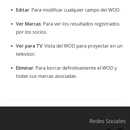
Editar
: Para modificar cualquier campo del WOD.
Ver Marcas
: Para ver los resultados registrados
por los socios.
Ver para TV
: Vista del WOD para proyectar en un
televisor.
Eliminar
: Para borrar definitivamente el WOD y
todas sus marcas asociadas.
Redes Sociales