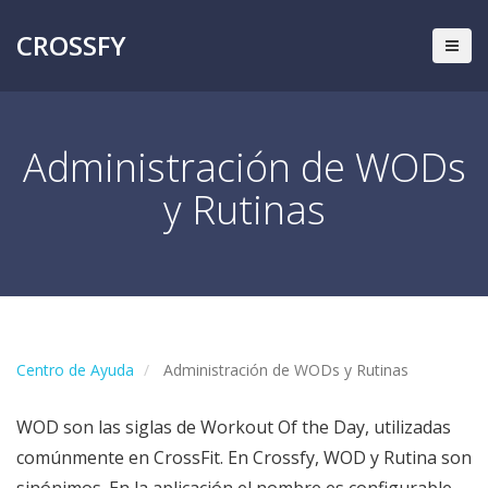
CROSSFY
Administración de WODs
y Rutinas
Centro de Ayuda
Administración de WODs y Rutinas
WOD son las siglas de Workout Of the Day, utilizadas
comúnmente en CrossFit. En Crossfy, WOD y Rutina son