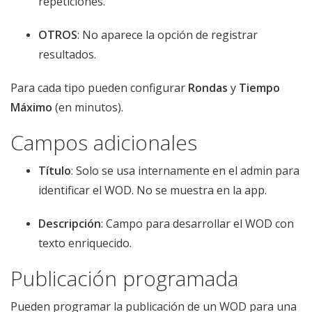
repeticiones.
OTROS
: No aparece la opción de registrar
resultados.
Para cada tipo pueden configurar
Rondas
y
Tiempo
Máximo
(en minutos).
Campos adicionales
Título
: Solo se usa internamente en el admin para
identificar el WOD. No se muestra en la app.
Descripción
: Campo para desarrollar el WOD con
texto enriquecido.
Publicación programada
Pueden programar la publicación de un WOD para una