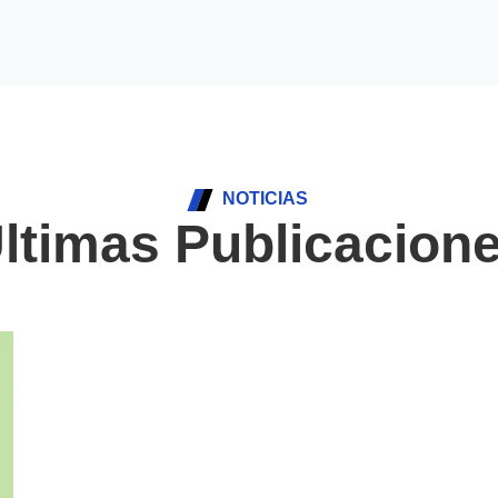
NOTICIAS
ltimas Publicacion