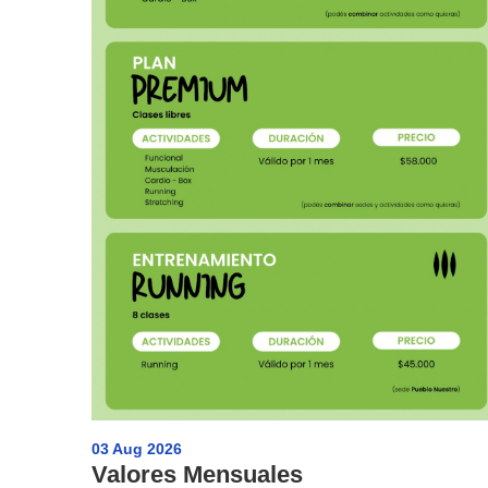
03 Aug 2026
Valores Mensuales