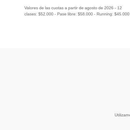
Valores de las cuotas a partir de agosto de 2026 - 12
clases: $52.000 - Pase libre: $58.000 - Running: $45.000
Utiliza