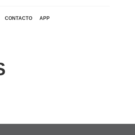
CONTACTO
APP
S