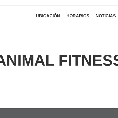
UBICACIÓN
HORARIOS
NOTICIAS
ANIMAL FITNES