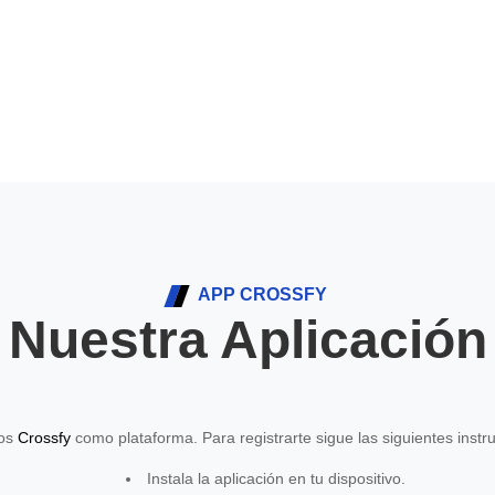
APP CROSSFY
Nuestra Aplicación
mos
Crossfy
como plataforma. Para registrarte sigue las siguientes instr
Instala la aplicación en tu dispositivo.