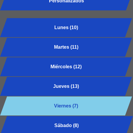
Personalizados
Lunes (10)
Martes (11)
Miércoles (12)
Jueves (13)
Viernes (7)
Sábado (8)