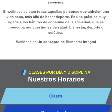
servicios.
El wellness es para todas aquellas personas que anhelen una
vida sana, más allá de hacer deporte. Es una práctica muy
ligada a los hábitos de consumo de la sociedad, que se
preocupa por cuestiones de salud, bienestar, deporte o
estética.
Wellness es Un concepto de Bienestar Integral
CLASES POR DÍA Y DISCIPLINA
Nuestros Horarios
Clases