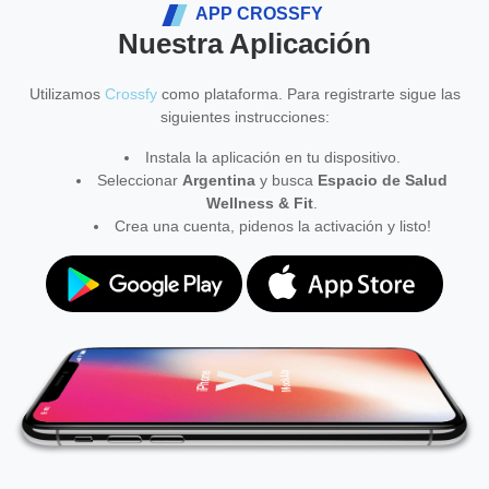
APP CROSSFY
Nuestra Aplicación
Utilizamos
Crossfy
como plataforma. Para registrarte sigue las
siguientes instrucciones:
Instala la aplicación en tu dispositivo.
Seleccionar
Argentina
y busca
Espacio de Salud
Wellness & Fit
.
Crea una cuenta, pidenos la activación y listo!