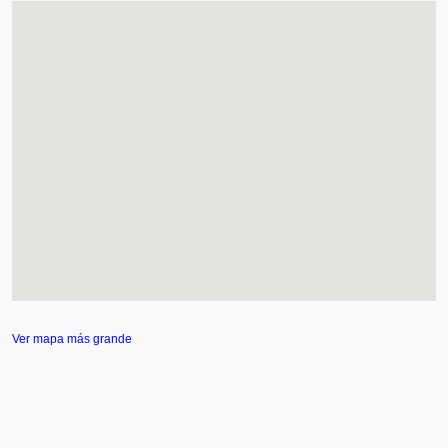
Ver mapa más grande