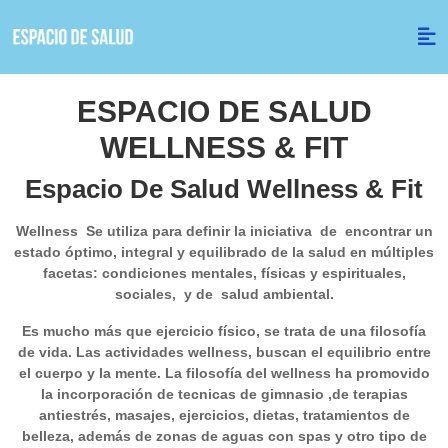
ESPACIO DE SALUD
WELLNESS & FIT
Espacio De Salud Wellness & Fit
Wellness Se utiliza para definir la iniciativa de encontrar un
estado óptimo, integral y equilibrado de la salud en múltiples
facetas: condiciones mentales, físicas y espirituales,
sociales, y de salud ambiental.
Es mucho más que ejercicio físico, se trata de una filosofía
de vida. Las actividades wellness, buscan el equilibrio entre
el cuerpo y la mente. La filosofía del wellness ha promovido
la incorporación de tecnicas de gimnasio ,de terapias
antiestrés, masajes, ejercicios, dietas, tratamientos de
belleza, además de zonas de aguas con spas y otro tipo de