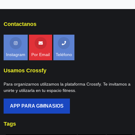
Contactanos
Instagram
Por Email
Teléfono
Usamos Crossfy
Para organizarnos utilizamos la plataforma Crossfy. Te invitamos a
unirte y utilizarla en tu espacio fitness.
APP PARA GIMNASIOS
Tags