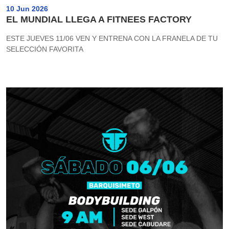
10 Jun 2026
EL MUNDIAL LLEGA A FITNEES FACTORY
ESTE JUEVES 11/06 VEN Y ENTRENA CON LA FRANELA DE TU
SELECCIÓN FAVORITA