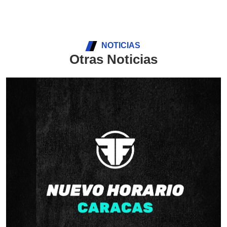
NOTICIAS
Otras Noticias