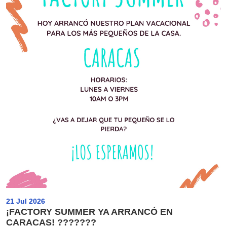
21 Jul 2026
¡FACTORY SUMMER YA ARRANCÓ EN
CARACAS! ???????