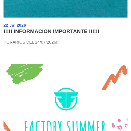
22 Jul 2026
!!!!! INFORMACION IMPORTANTE !!!!!!
HORARIOS DEL 24/07/2026!!!