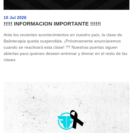
10 Jul 2026
!!!!! INFORMACION IMPORTANTE !!!!!!
Ante los recientes acontecimientos en nuestro país, la clase de
Bailoterapia queda suspendida. ¡Próximamente anunciaremos
cuando se reactivará esta clase! ?? Nuestras puertas siguen
abiertas para quienes deseen entrenar y drenar en el resto de las
clases