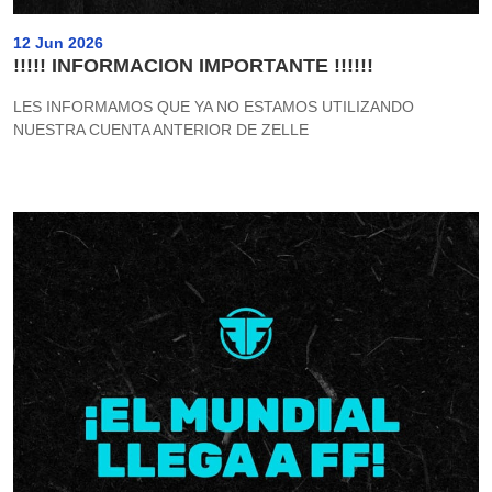
12 Jun 2026
!!!!! INFORMACION IMPORTANTE !!!!!!
LES INFORMAMOS QUE YA NO ESTAMOS UTILIZANDO
NUESTRA CUENTA ANTERIOR DE ZELLE