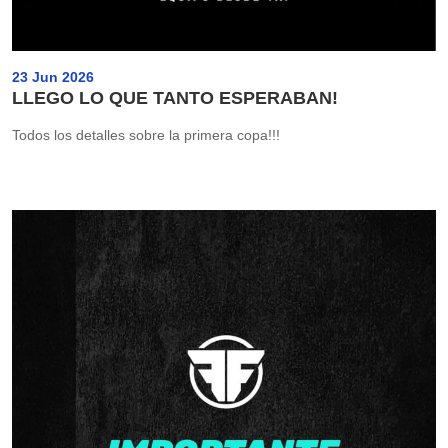
23 Jun 2026
LLEGO LO QUE TANTO ESPERABAN!
Todos los detalles sobre la primera copa!!!