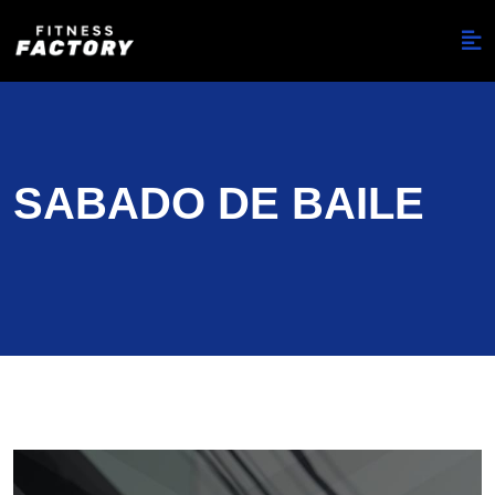
SABADO DE BAILE