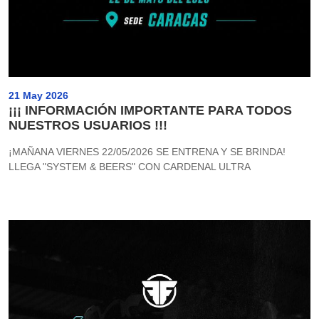
21 May 2026
¡¡¡ INFORMACIÓN IMPORTANTE PARA TODOS
NUESTROS USUARIOS !!!
¡MAÑANA VIERNES 22/05/2026 SE ENTRENA Y SE BRINDA!
LLEGA "SYSTEM & BEERS" CON CARDENAL ULTRA