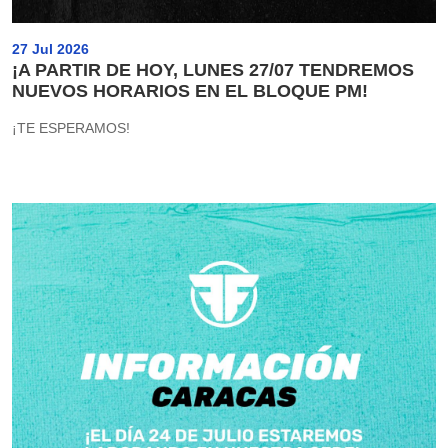
27 Jul 2026
¡A PARTIR DE HOY, LUNES 27/07 TENDREMOS
NUEVOS HORARIOS EN EL BLOQUE PM!
¡TE ESPERAMOS!