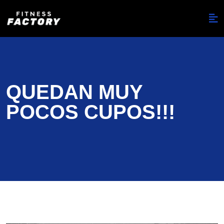
QUEDAN MUY
POCOS CUPOS!!!