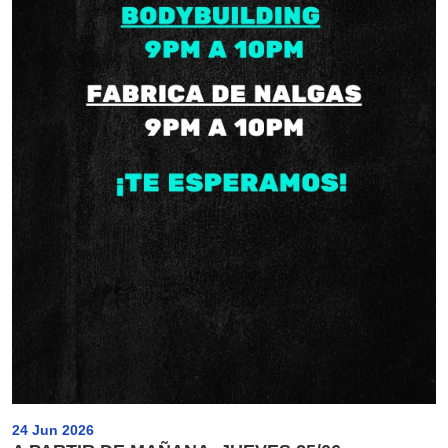
24 Jun 2026