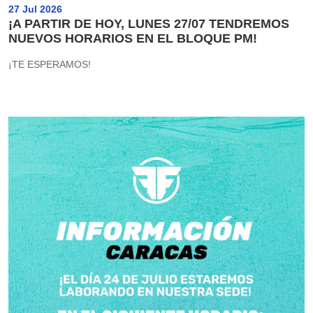
27 Jul 2026
¡A PARTIR DE HOY, LUNES 27/07 TENDREMOS
NUEVOS HORARIOS EN EL BLOQUE PM!
¡TE ESPERAMOS!