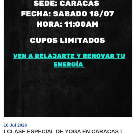
16 Jul 2026
! CLASE ESPECIAL DE YOGA EN CARACAS !