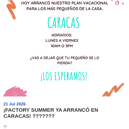
21 Jul 2026
¡FACTORY SUMMER YA ARRANCÓ EN
CARACAS! ???????
!!!