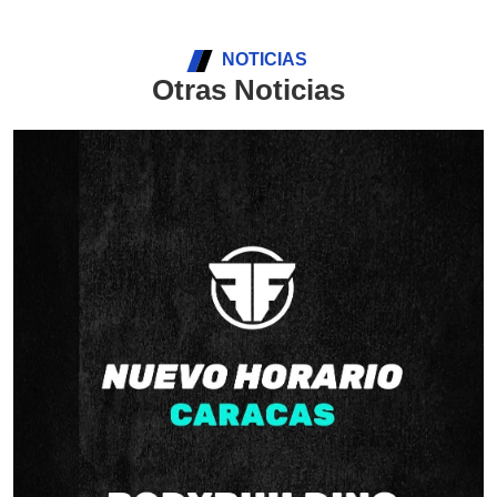
NOTICIAS
Otras Noticias