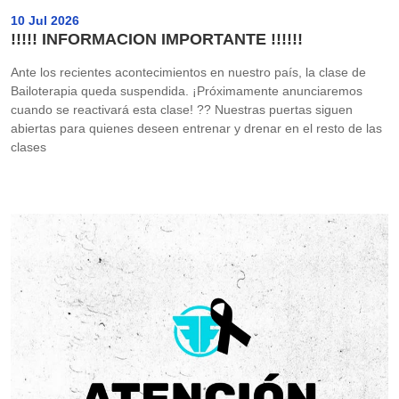
10 Jul 2026
!!!!! INFORMACION IMPORTANTE !!!!!!
Ante los recientes acontecimientos en nuestro país, la clase de
Bailoterapia queda suspendida. ¡Próximamente anunciaremos
cuando se reactivará esta clase! ?? Nuestras puertas siguen
abiertas para quienes deseen entrenar y drenar en el resto de las
clases