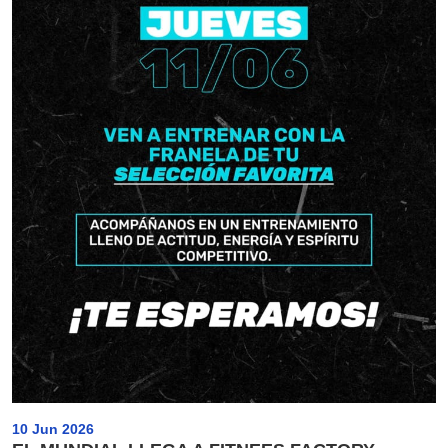
10 Jun 2026