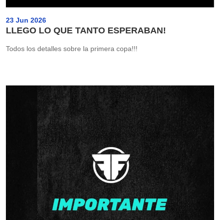
23 Jun 2026
LLEGO LO QUE TANTO ESPERABAN!
Todos los detalles sobre la primera copa!!!