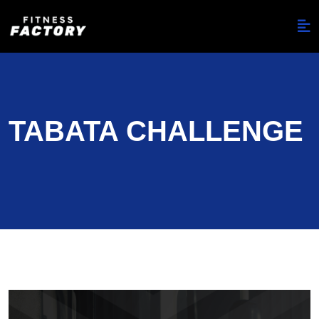
TABATA CHALLENGE