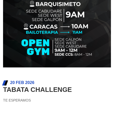
20 FEB 2026
TABATA CHALLENGE
TE ESPERAMOS