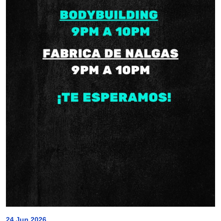
24 Jun 2026