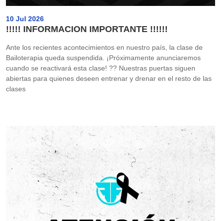
10 Jul 2026
!!!!! INFORMACION IMPORTANTE !!!!!!
Ante los recientes acontecimientos en nuestro país, la clase de
Bailoterapia queda suspendida. ¡Próximamente anunciaremos
cuando se reactivará esta clase! ?? Nuestras puertas siguen
abiertas para quienes deseen entrenar y drenar en el resto de las
clases