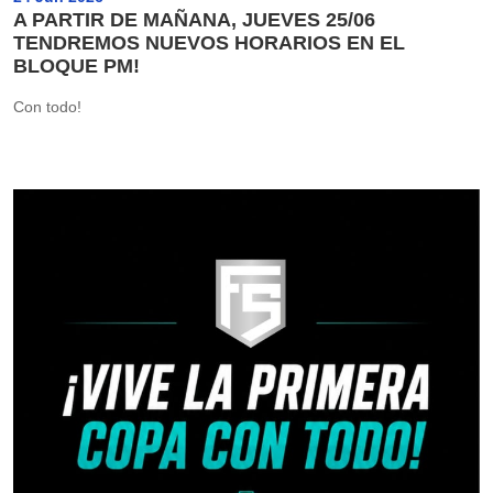
A PARTIR DE MAÑANA, JUEVES 25/06
TENDREMOS NUEVOS HORARIOS EN EL
BLOQUE PM!
Con todo!