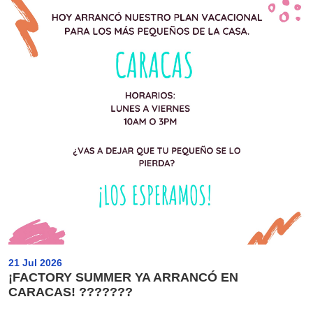
21 Jul 2026
¡FACTORY SUMMER YA ARRANCÓ EN
CARACAS! ???????