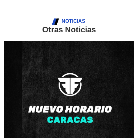
NOTICIAS
Otras Noticias