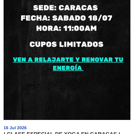
16 Jul 2026