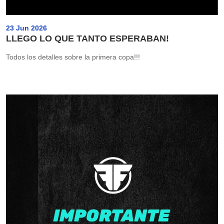
23 Jun 2026
LLEGO LO QUE TANTO ESPERABAN!
Todos los detalles sobre la primera copa!!!