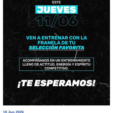
10 Jun 2026