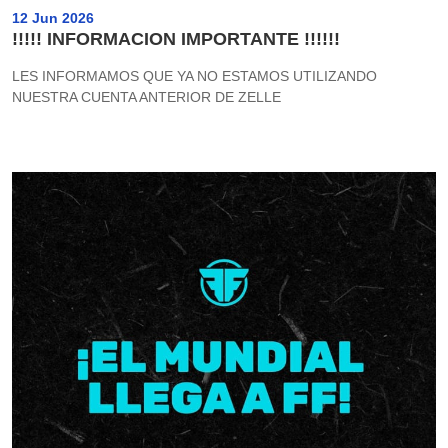
12 Jun 2026
!!!!! INFORMACION IMPORTANTE !!!!!!
LES INFORMAMOS QUE YA NO ESTAMOS UTILIZANDO
NUESTRA CUENTA ANTERIOR DE ZELLE