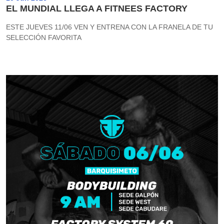
EL MUNDIAL LLEGA A FITNEES FACTORY
ESTE JUEVES 11/06 VEN Y ENTRENA CON LA FRANELA DE TU
SELECCIÓN FAVORITA