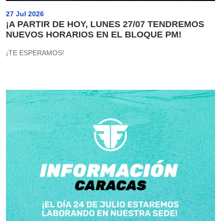
27 Jul 2026
¡A PARTIR DE HOY, LUNES 27/07 TENDREMOS
NUEVOS HORARIOS EN EL BLOQUE PM!
¡TE ESPERAMOS!