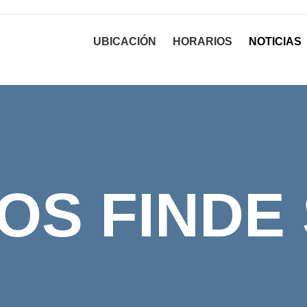
UBICACIÓN
HORARIOS
NOTICIAS
OS FINDE