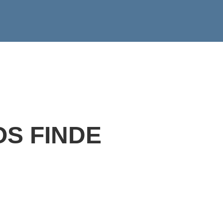
S FINDE