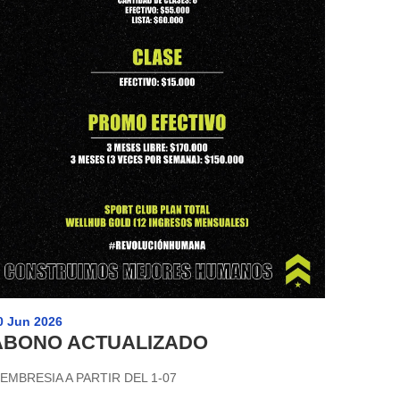
0 Jun 2026
ABONO ACTUALIZADO
EMBRESIA A PARTIR DEL 1-07