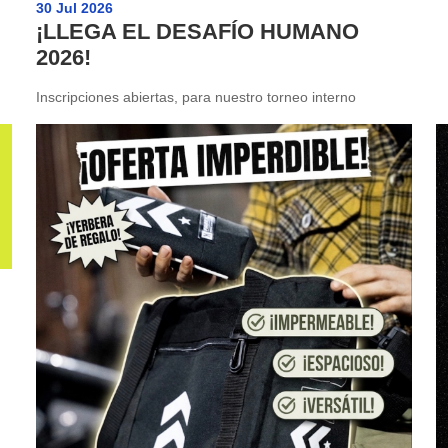
30 Jul 2026
¡LLEGA EL DESAFÍO HUMANO
2026!
Inscripciones abiertas, para nuestro torneo interno