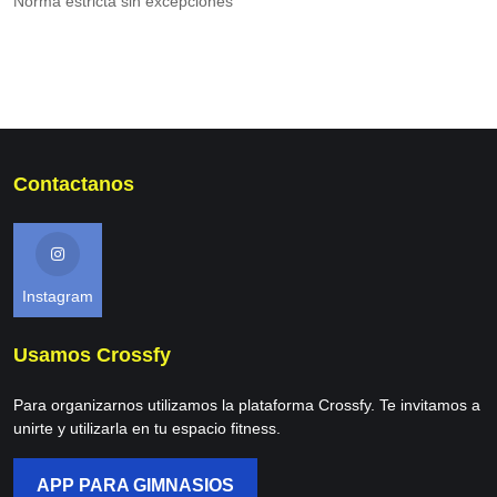
Norma estricta sin excepciones
Contactanos
Instagram
Usamos Crossfy
Para organizarnos utilizamos la plataforma Crossfy. Te invitamos a
unirte y utilizarla en tu espacio fitness.
APP PARA GIMNASIOS