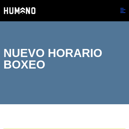
NUEVO HORARIO
BOXEO