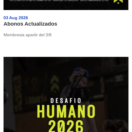
03 Aug 2026
Abonos Actualizados
Membresia apartir del 3/8