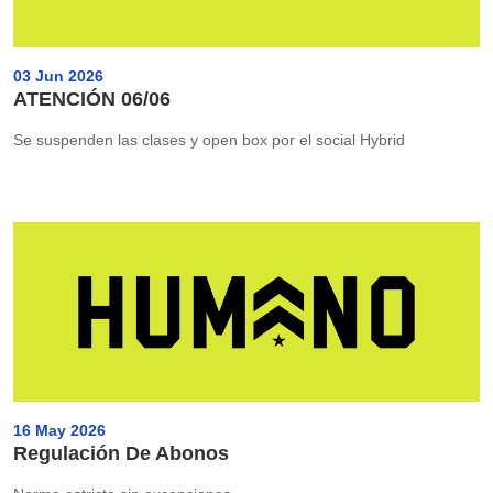
03 Jun 2026
ATENCIÓN 06/06
Se suspenden las clases y open box por el social Hybrid
16 May 2026
Regulación De Abonos