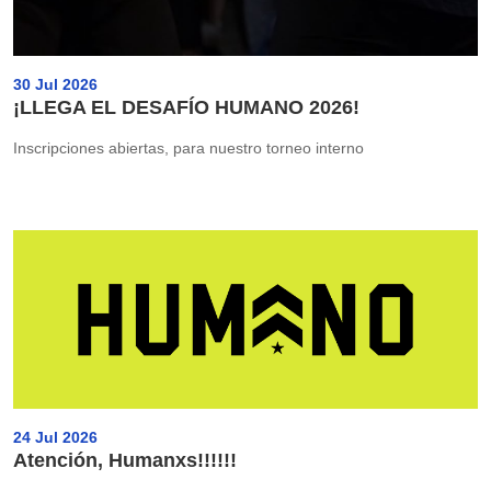
30 Jul 2026
¡LLEGA EL DESAFÍO HUMANO 2026!
Inscripciones abiertas, para nuestro torneo interno
24 Jul 2026
Atención, Humanxs!!!!!!