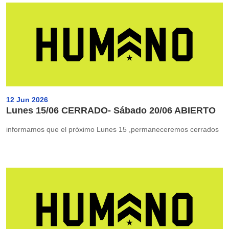
12 Jun 2026
Lunes 15/06 CERRADO- Sábado 20/06 ABIERTO
informamos que el próximo Lunes 15 ,permaneceremos cerrados