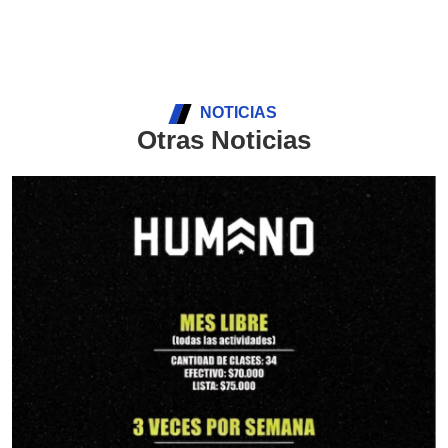
NOTICIAS
Otras Noticias