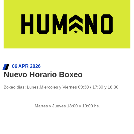
06 APR 2026
Nuevo Horario Boxeo
Boxeo dias: Lunes,Miercoles y Viernes 09:30 / 17:30 y 18:30
Martes y Jueves 18:00 y 19:00 hs.