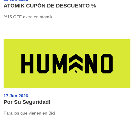
ATOMIK CUPÓN DE DESCUENTO %
%15 OFF extra en atomik
17 Jun 2026
Por Su Seguridad!
Para los que vienen en Bici