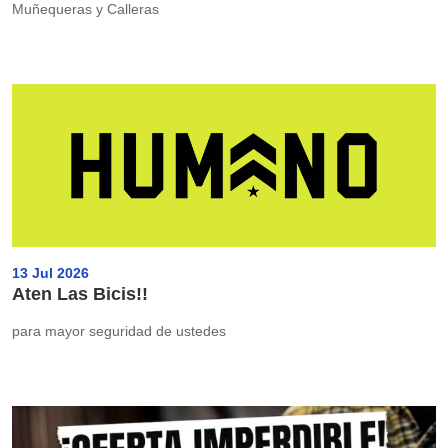
Muñequeras y Calleras
13 Jul 2026
Aten Las Bicis!!
para mayor seguridad de ustedes