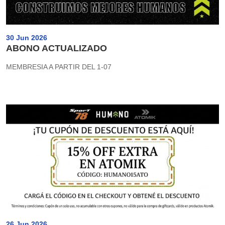
30 Jun 2026
ABONO ACTUALIZADO
MEMBRESIA A PARTIR DEL 1-07
26 Jun 2026